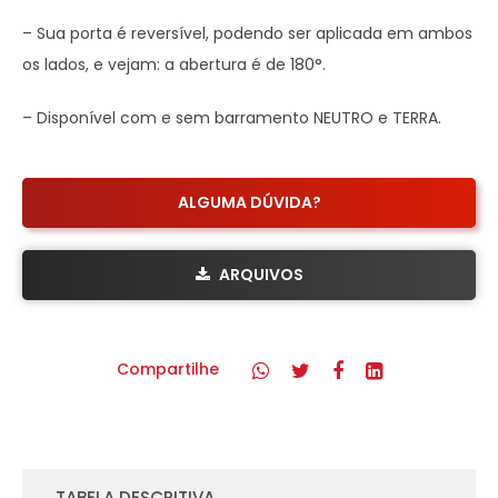
– Sua porta é reversível, podendo ser aplicada em ambos
os lados, e vejam: a abertura é de 180°.
– Disponível com e sem barramento NEUTRO e TERRA.
ALGUMA DÚVIDA?
ARQUIVOS
Compartilhe
TABELA DESCRITIVA