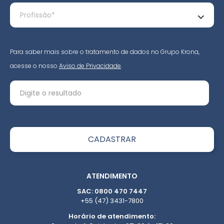
Para saber mais sobre o tratamento de dados no Grupo Krona,
acesse o nosso
Aviso de Privacidade
.
ATENDIMENTO
SAC: 0800 470 7447
+55 (47) 3431-7800
Horário de atendimento: