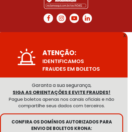
X
ATENÇÃO:
IDENTIFICAMOS
FRAUDES EM BOLETOS
Garanta a sua segurança,
SIGA AS ORIENTAÇÕES E EVITE FRAUDES!
Pague boletos apenas nos canais oficiais e não
compartilhe seus dados com terceiros.
CONFIRA OS DOMÍNIOS AUTORIZADOS PARA
ENVIO DE BOLETOS KRONA: