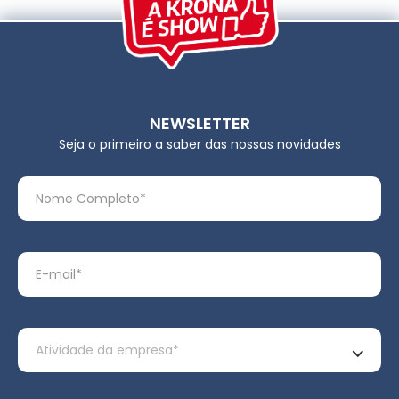
NEWSLETTER
Seja o primeiro a saber das nossas novidades