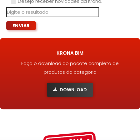
Desejo receber novidades da Krona.
KRONA BIM
Faça o download do pacote completo de
produtos da categoria
DOWNLOAD