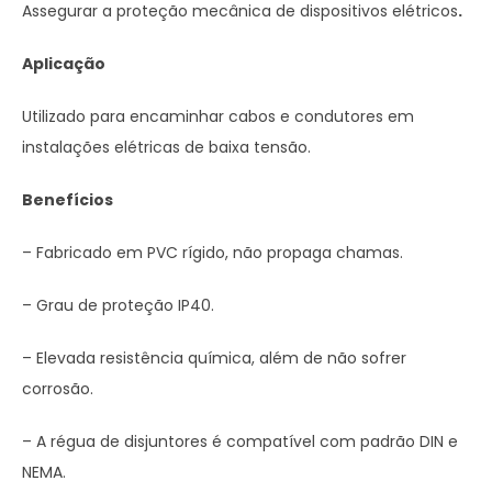
Assegurar a proteção mecânica de dispositivos elétricos
.
Aplicação
Utilizado para encaminhar cabos e condutores em
instalações elétricas de baixa tensão.
Benefícios
– Fabricado em PVC rígido, não propaga chamas.
– Grau de proteção IP40.
– Elevada resistência química, além de não sofrer
corrosão.
– A régua de disjuntores é compatível com padrão DIN e
NEMA.