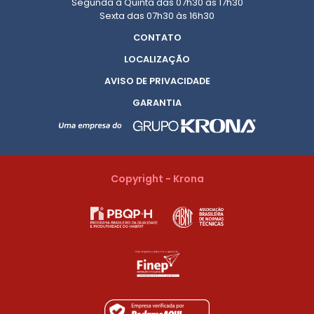
Segunda à Quinta das 07h30 às 17h30
Sexta das 07h30 às 16h30
CONTATO
LOCALIZAÇÃO
AVISO DE PRIVACIDADE
GARANTIA
Copyright - Krona