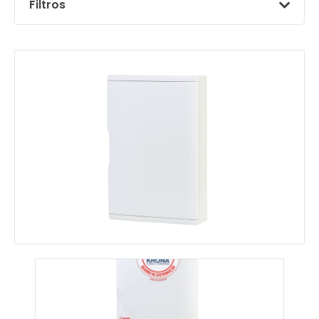
Filtros