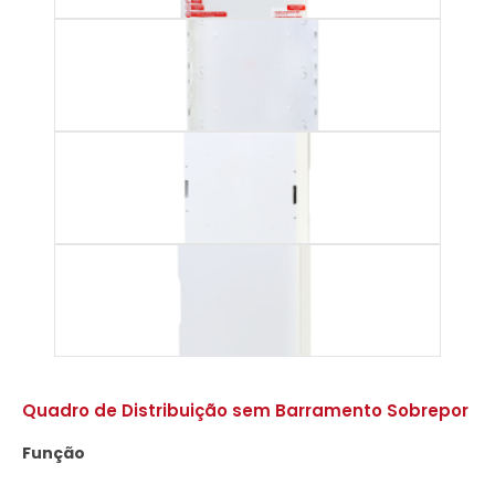
Quadro de Distribuição sem Barramento Sobrepor
Função