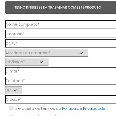
TENHO INTERESSE EM TRABALHAR COM ESTE PRODUTO
Li e aceito os termos da
Política de Privacidade
.