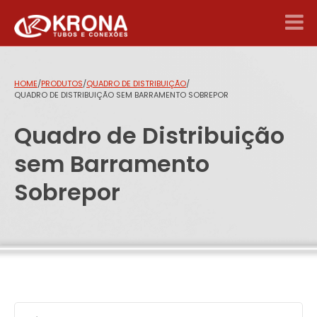
HOME
/
PRODUTOS
/
QUADRO DE DISTRIBUIÇÃO
/
QUADRO DE DISTRIBUIÇÃO SEM BARRAMENTO SOBREPOR
Quadro de Distribuição
sem Barramento
Sobrepor