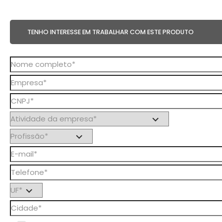
TENHO INTERESSE EM TRABALHAR COM ESTE PRODUTO