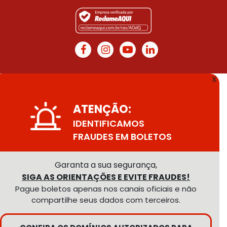
X
ATENÇÃO:
IDENTIFICAMOS
FRAUDES EM BOLETOS
Garanta a sua segurança,
SIGA AS ORIENTAÇÕES E EVITE FRAUDES!
Pague boletos apenas nos canais oficiais e não
compartilhe seus dados com terceiros.