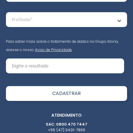
Para saber mais sobre o tratamento de dados no Grupo Krona,
acesse o nosso
Aviso de Privacidade
.
ATENDIMENTO
SAC: 0800 470 7447
+55 (47) 3431-7800