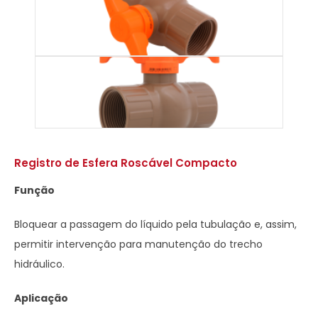
Registro de Esfera Roscável Compacto
Função
Bloquear a passagem do líquido pela tubulação e, assim,
permitir intervenção para manutenção do trecho
hidráulico.
Aplicação