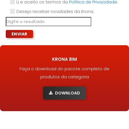
Li e aceito os termos da
Política de Privacidade
.
Desejo receber novidades da Krona.
KRONA BIM
Faça o download do pacote completo de
produtos da categoria
DOWNLOAD