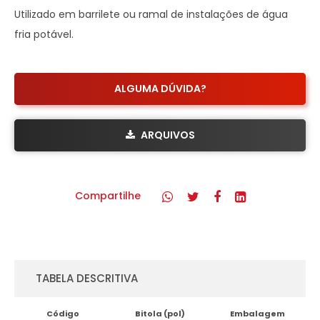
Utilizado em barrilete ou ramal de instalações de água
fria potável.
ALGUMA DÚVIDA?
ARQUIVOS
Compartilhe
TABELA DESCRITIVA
Código
Bitola (pol)
Embalagem