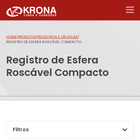
HOME
/
PRODUTOS
/
REGISTROS E VÁLVULAS
/
REGISTRO DE ESFERA ROSCÁVEL COMPACTO
Registro de Esfera
Roscável Compacto
Filtros