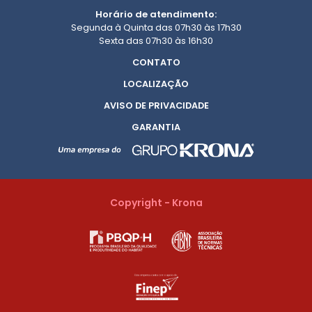
Horário de atendimento:
Segunda à Quinta das 07h30 às 17h30
Sexta das 07h30 às 16h30
CONTATO
LOCALIZAÇÃO
AVISO DE PRIVACIDADE
GARANTIA
Copyright - Krona