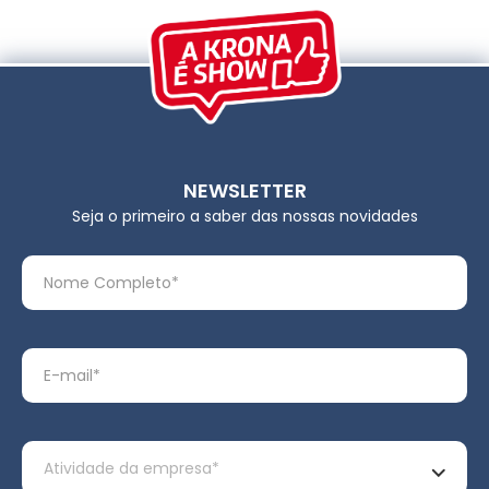
NEWSLETTER
Seja o primeiro a saber das nossas novidades