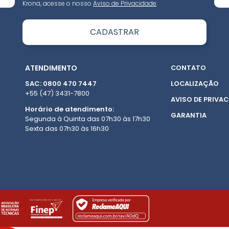
Krona, acesse o nosso
Aviso de Privacidade
.
ATENDIMENTO
CONTATO
SAC: 0800 470 7447
LOCALIZAÇÃO
+55 (47) 3431-7800
AVISO DE PRIVAC
Horário de atendimento:
GARANTIA
Segunda à Quinta das 07h30 às 17h30
Sexta das 07h30 às 16h30