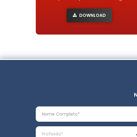
DOWNLOAD