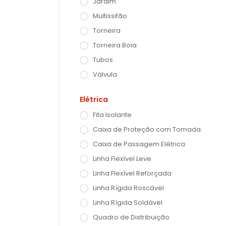
Jardim
Multissifão
Torneira
Torneira Boia
Tubos
Válvula
Elétrica
Fita Isolante
Caixa de Proteção com Tomada
Caixa de Passagem Elétrica
Linha Flexível Leve
Linha Flexível Reforçada
Linha Rígida Roscável
Linha Rígida Soldável
Quadro de Distribuição