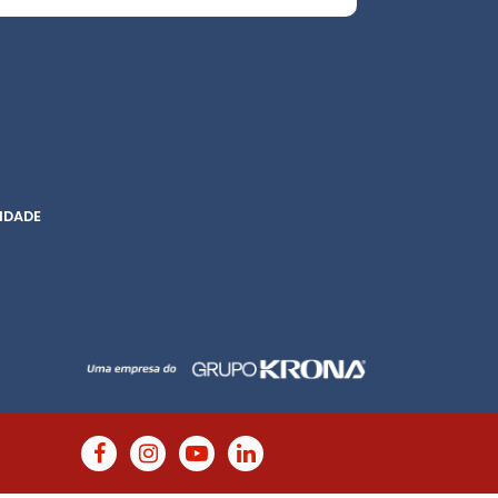
IDADE