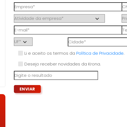
Li e aceito os termos da
Política de Privacidade
.
Desejo receber novidades da Krona.