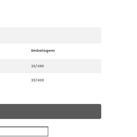
Embalagem
20/480
20/400