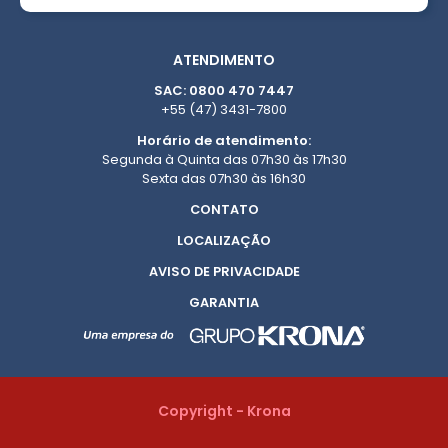
ATENDIMENTO
SAC: 0800 470 7447
+55 (47) 3431-7800
Horário de atendimento:
Segunda à Quinta das 07h30 às 17h30
Sexta das 07h30 às 16h30
CONTATO
LOCALIZAÇÃO
AVISO DE PRIVACIDADE
GARANTIA
Copyright - Krona