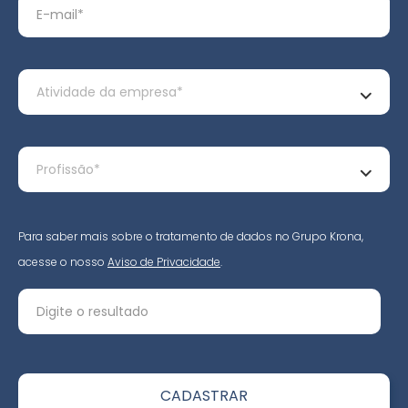
Para saber mais sobre o tratamento de dados no Grupo Krona,
acesse o nosso
Aviso de Privacidade
.