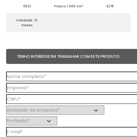
0521
Frasco 1.000 cm³
6/18
Validade: 12
meses
TENHO INTERESSE EM TRABALHAR COM ESTE PRODUTO