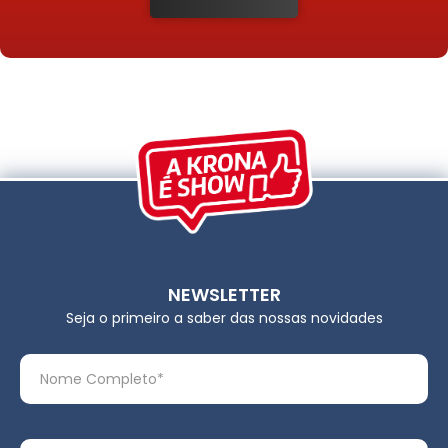
NEWSLETTER
Seja o primeiro a saber das nossas novidades