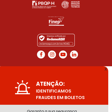
X
ATENÇÃO:
IDENTIFICAMOS
FRAUDES EM BOLETOS
Garanta a sua segurança,