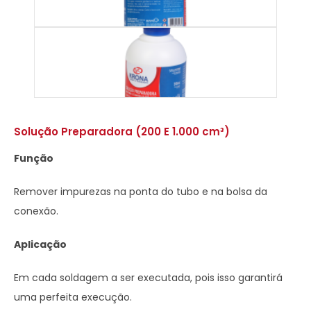
Solução Preparadora (200 E 1.000 cm³)
Função
Remover impurezas na ponta do tubo e na bolsa da
conexão.
Aplicação
Em cada soldagem a ser executada, pois isso garantirá
uma perfeita execução.