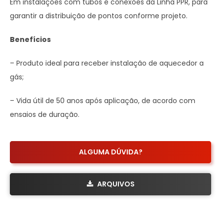
Em instalações com tubos e conexões da Linha PPR, para
garantir a distribuição de pontos conforme projeto.
Benefícios
– Produto ideal para receber instalação de aquecedor a
gás;
– Vida útil de 50 anos após aplicação, de acordo com
ensaios de duração.
ALGUMA DÚVIDA?
ARQUIVOS