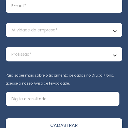
Para saber mais sobre o tratamento de dados no Grupo Krona,
acesse o nosso
Aviso de Privacidade
.