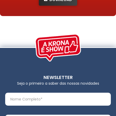
NEWSLETTER
Seja o primeiro a saber das nossas novidades