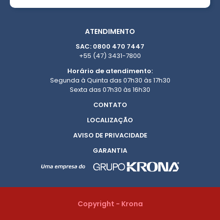
ATENDIMENTO
SAC: 0800 470 7447
+55 (47) 3431-7800
Horário de atendimento:
Segunda à Quinta das 07h30 às 17h30
Sexta das 07h30 às 16h30
CONTATO
LOCALIZAÇÃO
AVISO DE PRIVACIDADE
GARANTIA
Copyright - Krona