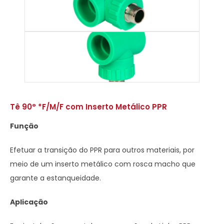
Tê 90° *F/M/F com Inserto Metálico PPR
Função
Efetuar a transição do PPR para outros materiais, por
meio de um inserto metálico com rosca macho que
garante a estanqueidade.
Aplicação