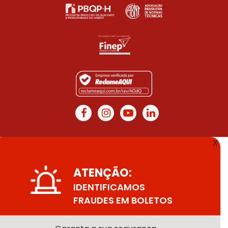
X
ATENÇÃO:
IDENTIFICAMOS
FRAUDES EM BOLETOS