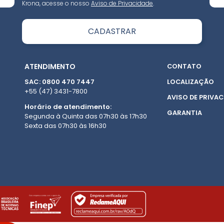
Krona, acesse o nosso
Aviso de Privacidade
.
ATENDIMENTO
CONTATO
SAC: 0800 470 7447
LOCALIZAÇÃO
+55 (47) 3431-7800
AVISO DE PRIVAC
Horário de atendimento:
GARANTIA
Segunda à Quinta das 07h30 às 17h30
Sexta das 07h30 às 16h30