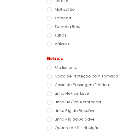
Jardim
Multissifão
Torneira
Torneira Boia
Tubos
Válvula
Elétrica
Fita Isolante
Caixa de Proteção com Tomada
Caixa de Passagem Elétrica
Linha Flexível Leve
Linha Flexível Reforçada
Linha Rígida Roscável
Linha Rígida Soldável
Quadro de Distribuição