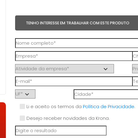
TENHO INTERESSE EM TRABALHAR COM ESTE PRODUTO
Li e aceito os termos da
Política de Privacidade
.
Desejo receber novidades da Krona.