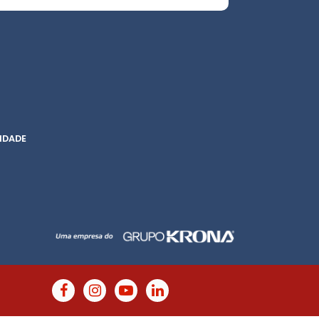
IDADE