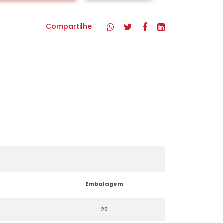
Compartilhe
)
Embalagem
20