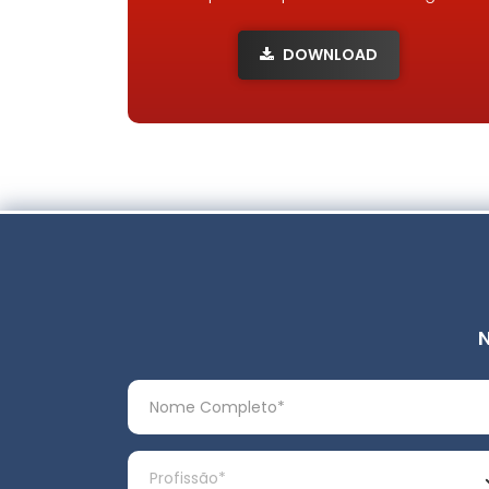
DOWNLOAD