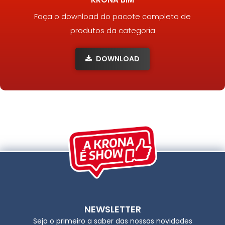
Faça o download do pacote completo de
produtos da categoria
DOWNLOAD
NEWSLETTER
Seja o primeiro a saber das nossas novidades