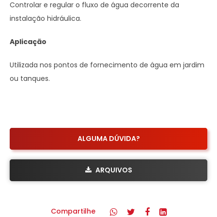
Controlar e regular o fluxo de água decorrente da
instalação hidráulica.
Aplicação
Utilizada nos pontos de fornecimento de água em jardim
ou tanques.
ALGUMA DÚVIDA?
ARQUIVOS
Compartilhe