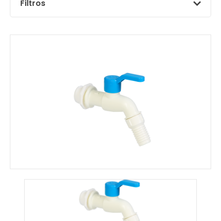
Filtros