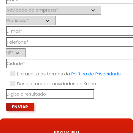
Li e aceito os termos da
Política de Privacidade
.
Desejo receber novidades da Krona.
KRONA BIM