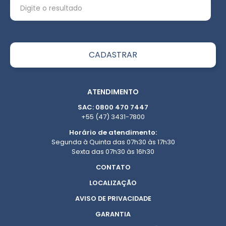
ATENDIMENTO
SAC: 0800 470 7447
+55 (47) 3431-7800
Horário de atendimento:
Segunda à Quinta das 07h30 às 17h30
Sexta das 07h30 às 16h30
CONTATO
LOCALIZAÇÃO
AVISO DE PRIVACIDADE
GARANTIA