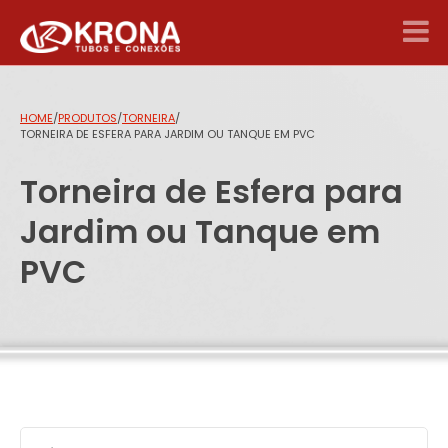
HOME
/
PRODUTOS
/
TORNEIRA
/
TORNEIRA DE ESFERA PARA JARDIM OU TANQUE EM PVC
Torneira de Esfera para
Jardim ou Tanque em
PVC