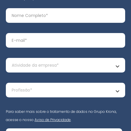
Para saber mais sobre o tratamento de dados no Grupo Krona,
acesse o nosso
Aviso de Privacidade
.