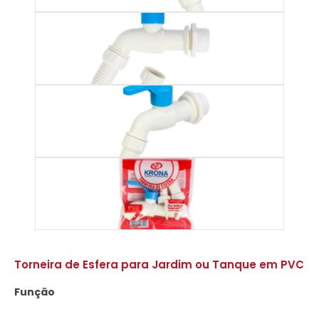
Torneira de Esfera para Jardim ou Tanque em PVC
Função