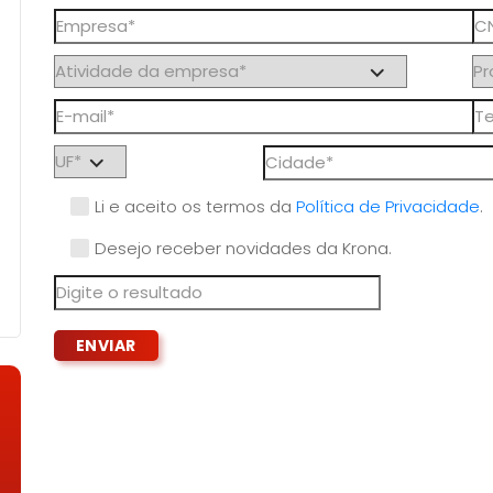
Li e aceito os termos da
Política de Privacidade
.
Desejo receber novidades da Krona.