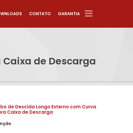
WNLOADS
CONTATO
GARANTIA
a Caixa de Descarga
bo de Descida Longo Externo com Curva
ra Caixa de Descarga
nção