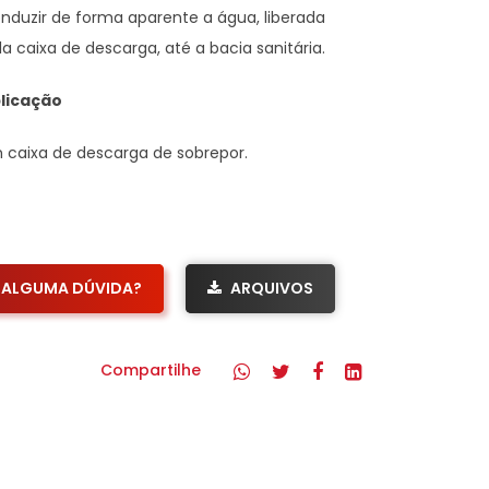
nduzir de forma aparente a água, liberada
la caixa de descarga, até a bacia sanitária.
licação
m
caixa de descarga de sobrepor.
ALGUMA DÚVIDA?
ARQUIVOS
Compartilhe