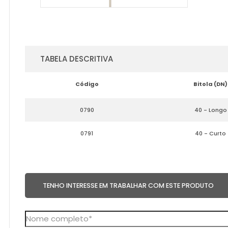
TABELA DESCRITIVA
Código
Bitola (DN)
0790
40 - Longo
0791
40 - Curto
TENHO INTERESSE EM TRABALHAR COM ESTE PRODUTO