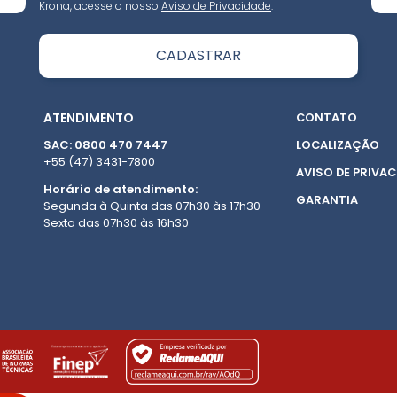
Krona, acesse o nosso
Aviso de Privacidade
.
ATENDIMENTO
CONTATO
SAC: 0800 470 7447
LOCALIZAÇÃO
+55 (47) 3431-7800
AVISO DE PRIVAC
Horário de atendimento:
GARANTIA
Segunda à Quinta das 07h30 às 17h30
Sexta das 07h30 às 16h30