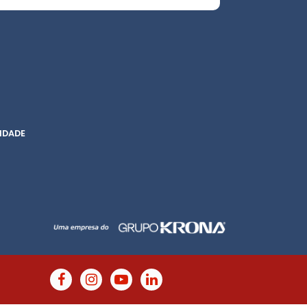
IDADE