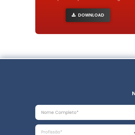
DOWNLOAD