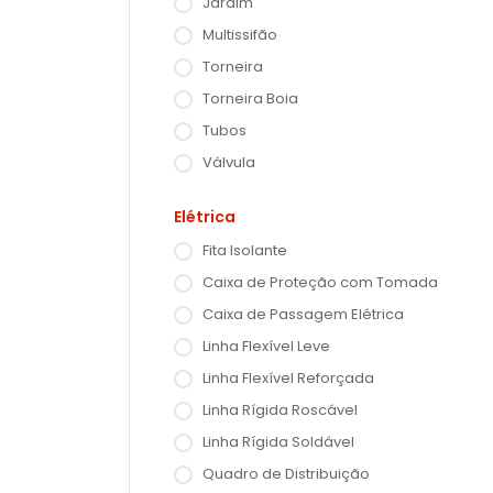
Jardim
Multissifão
Torneira
Torneira Boia
Tubos
Válvula
Elétrica
Fita Isolante
Caixa de Proteção com Tomada
Caixa de Passagem Elétrica
Linha Flexível Leve
Linha Flexível Reforçada
Linha Rígida Roscável
Linha Rígida Soldável
Quadro de Distribuição