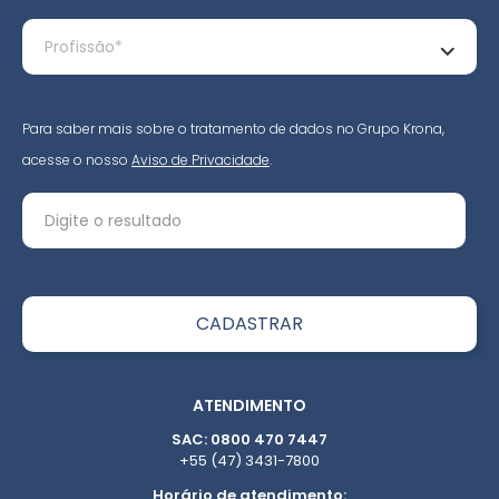
Para saber mais sobre o tratamento de dados no Grupo Krona,
acesse o nosso
Aviso de Privacidade
.
ATENDIMENTO
SAC: 0800 470 7447
+55 (47) 3431-7800
Horário de atendimento: