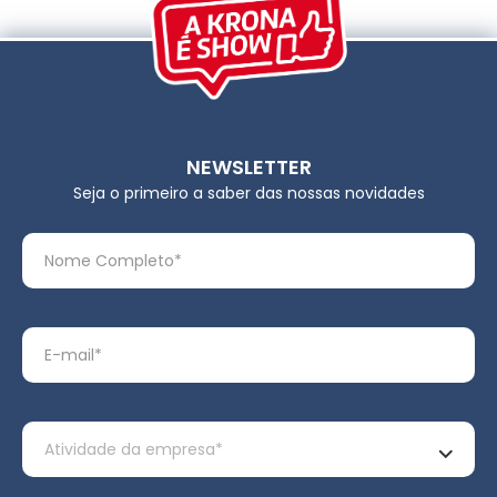
NEWSLETTER
Seja o primeiro a saber das nossas novidades