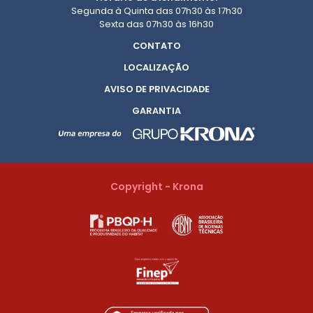
Segunda à Quinta das 07h30 às 17h30
Sexta das 07h30 às 16h30
CONTATO
LOCALIZAÇÃO
AVISO DE PRIVACIDADE
GARANTIA
Copyright - Krona