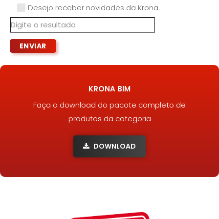
Desejo receber novidades da Krona.
KRONA BIM
Faça o download do pacote completo de
produtos da categoria
DOWNLOAD