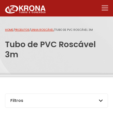
HOME
/
PRODUTOS
/
LINHA ROSCÁVEL
/
TUBO DE PVC ROSCÁVEL 3M
Tubo de PVC Roscável
3m
Filtros