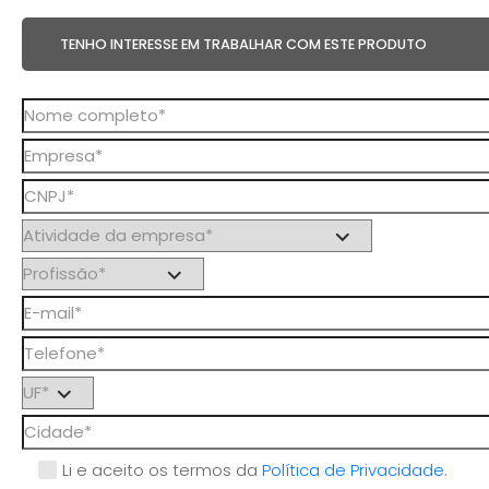
TENHO INTERESSE EM TRABALHAR COM ESTE PRODUTO
Li e aceito os termos da
Política de Privacidade
.