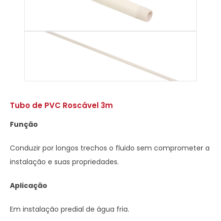
Tubo de PVC Roscável 3m
Função
Conduzir por longos trechos o fluido sem comprometer a
instalação e suas propriedades.
Aplicação
Em instalação predial de água fria.