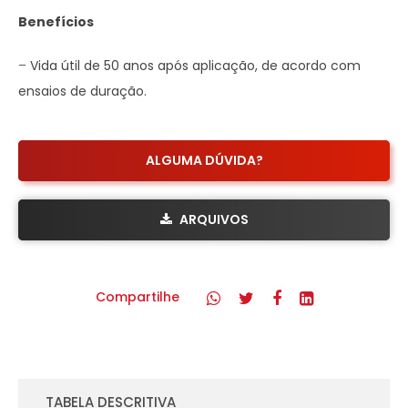
Benefícios
–
Vida útil de 50 anos após aplicação, de acordo com
ensaios de duração.
ALGUMA DÚVIDA?
ARQUIVOS
Compartilhe
TABELA DESCRITIVA