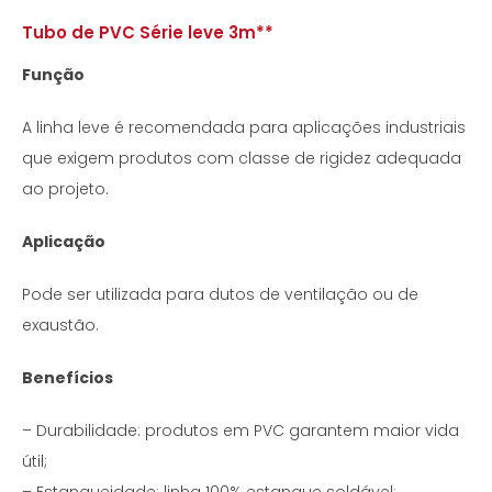
Tubo de PVC Série leve 3m**
Função
A linha leve é recomendada para aplicações industriais
que exigem produtos com classe de rigidez adequada
ao projeto.
Aplicação
Pode ser utilizada para dutos de ventilação ou de
exaustão.
Benefícios
– Durabilidade: produtos em PVC garantem maior vida
útil;