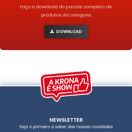
Faça o download do pacote completo de
produtos da categoria
DOWNLOAD
NEWSLETTER
Seja o primeiro a saber das nossas novidades