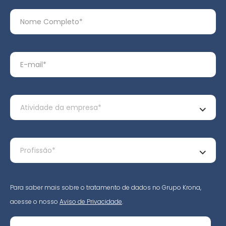
Para saber mais sobre o tratamento de dados no Grupo Krona,
acesse o nosso
Aviso de Privacidade
.