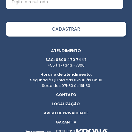
ATENDIMENTO
SAC: 0800 470 7447
+55 (47) 3431-7800
Horário de atendimento:
Segunda à Quinta das 07h30 às 17h30
Sexta das 07h30 às 16h30
CONTATO
LOCALIZAÇÃO
AVISO DE PRIVACIDADE
GARANTIA