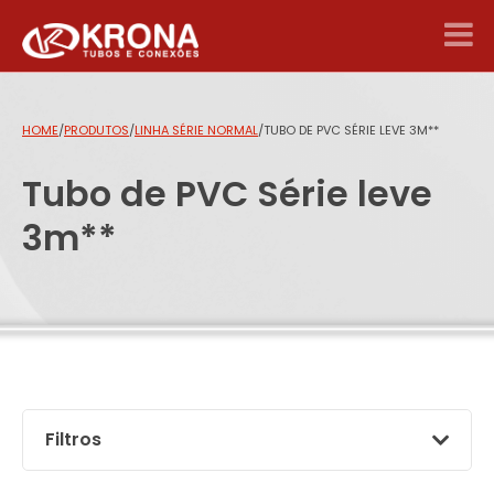
HOME
/
PRODUTOS
/
LINHA SÉRIE NORMAL
/
TUBO DE PVC SÉRIE LEVE 3M**
Tubo de PVC Série leve
3m**
Filtros