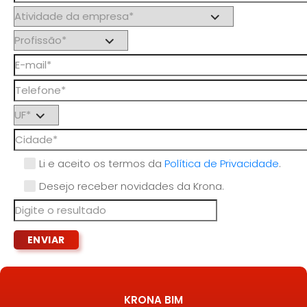
Li e aceito os termos da
Política de Privacidade
.
Desejo receber novidades da Krona.
KRONA BIM