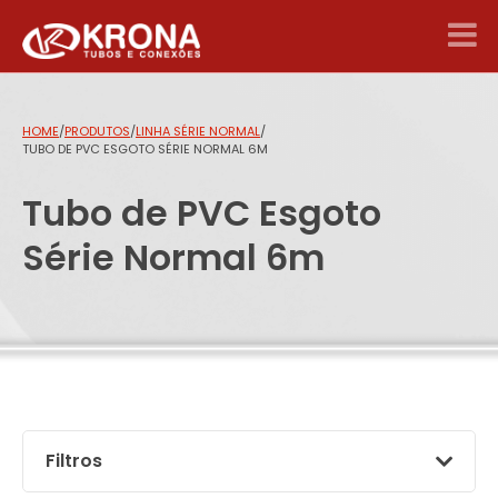
HOME
/
PRODUTOS
/
LINHA SÉRIE NORMAL
/
TUBO DE PVC ESGOTO SÉRIE NORMAL 6M
Tubo de PVC Esgoto
Série Normal 6m
Filtros