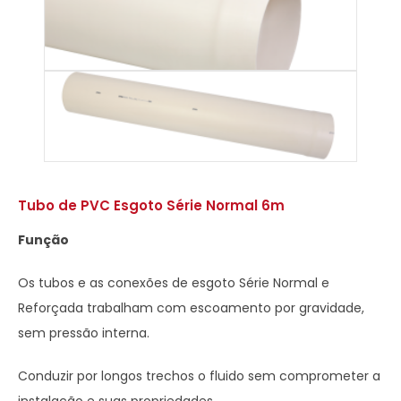
Tubo de PVC Esgoto Série Normal 6m
Função
Os tubos e as conexões de esgoto Série Normal e
Reforçada trabalham com escoamento por gravidade,
sem pressão interna.
Conduzir por longos trechos o fluido sem comprometer a