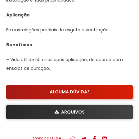
instalação e suas propriedades.
Aplicação
Em instalações prediais de esgoto e ventilação.
Benefícios
– Vida útil de 50 anos após aplicação, de acordo com
ensaios de duração.
ALGUMA DÚVIDA?
ARQUIVOS
Compartilhe