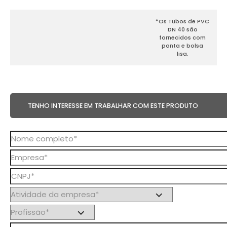
*Os Tubos de PVC
DN 40 são
fornecidos com
ponta e bolsa
lisa.
TENHO INTERESSE EM TRABALHAR COM ESTE PRODUTO