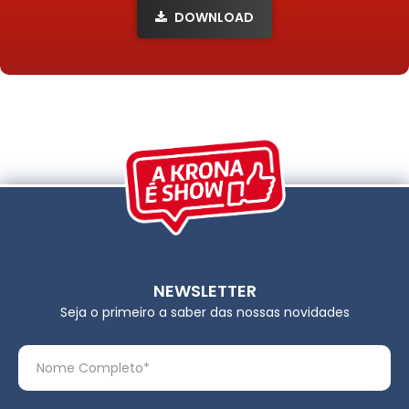
DOWNLOAD
NEWSLETTER
Seja o primeiro a saber das nossas novidades