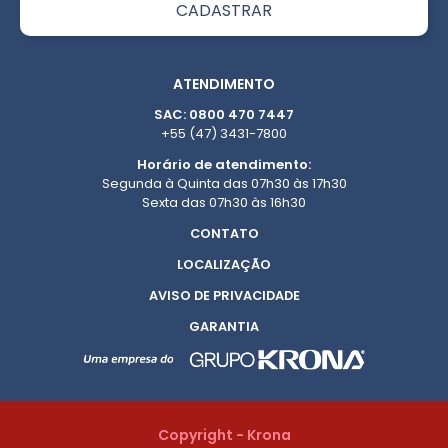
ATENDIMENTO
SAC: 0800 470 7447
+55 (47) 3431-7800
Horário de atendimento:
Segunda à Quinta das 07h30 às 17h30
Sexta das 07h30 às 16h30
CONTATO
LOCALIZAÇÃO
AVISO DE PRIVACIDADE
GARANTIA
Copyright - Krona