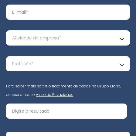
Para saber mais sobre o tratamento de dados no Grupo Krona,
acesse o nosso
Aviso de Privacidade
.