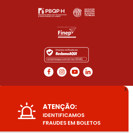
X
ATENÇÃO:
IDENTIFICAMOS
FRAUDES EM BOLETOS