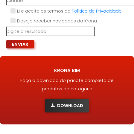
Li e aceito os termos da
Política de Privacidade
.
Desejo receber novidades da Krona.
KRONA BIM
Faça o download do pacote completo de
produtos da categoria
DOWNLOAD