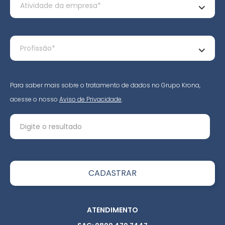
Para saber mais sobre o tratamento de dados no Grupo Krona,
acesse o nosso
Aviso de Privacidade
.
ATENDIMENTO