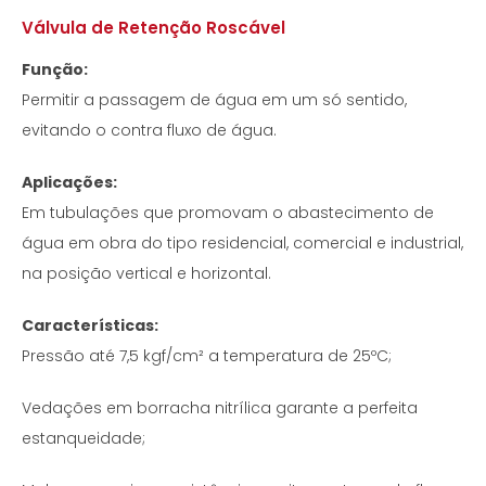
Válvula de Retenção Roscável
Função:
Permitir a passagem de água em um só sentido,
evitando o contra fluxo de água.
Aplicações:
Em tubulações que promovam o abastecimento de
água em obra do tipo residencial, comercial e industrial,
na posição vertical e horizontal.
Características:
Pressão até 7,5 kgf/cm² a temperatura de 25ºC;
Vedações em borracha nitrílica garante a perfeita
estanqueidade;