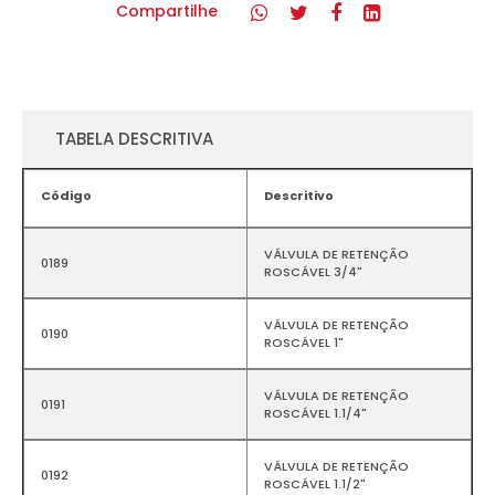
Compartilhe
TABELA DESCRITIVA
Código
Descritivo
VÁLVULA DE RETENÇÃO
0189
ROSCÁVEL 3/4"
VÁLVULA DE RETENÇÃO
0190
ROSCÁVEL 1"
VÁLVULA DE RETENÇÃO
0191
ROSCÁVEL 1.1/4"
VÁLVULA DE RETENÇÃO
0192
ROSCÁVEL 1.1/2"