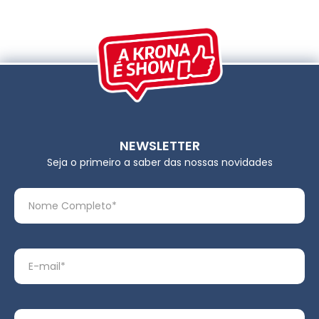
NEWSLETTER
Seja o primeiro a saber das nossas novidades