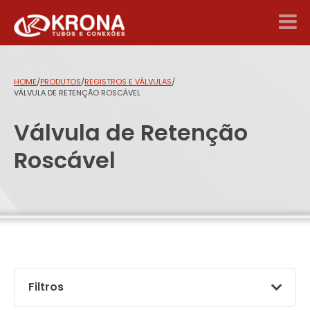
HOME
/
PRODUTOS
/
REGISTROS E VÁLVULAS
/
VÁLVULA DE RETENÇÃO ROSCÁVEL
Válvula de Retenção
Roscável
Filtros