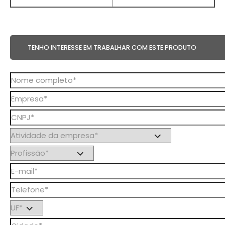
TENHO INTERESSE EM TRABALHAR COM ESTE PRODUTO