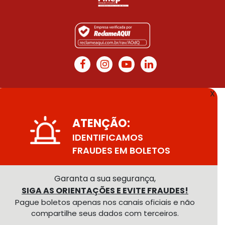
X
ATENÇÃO:
IDENTIFICAMOS
FRAUDES EM BOLETOS
Garanta a sua segurança,
SIGA AS ORIENTAÇÕES E EVITE FRAUDES!
Pague boletos apenas nos canais oficiais e não
compartilhe seus dados com terceiros.