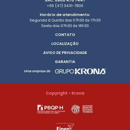
SAC: 0800 470 7447
+55 (47) 3431-7800
Horário de atendimento:
Segunda à Quinta das 07h30 às 17h30
Sexta das 07h30 às 16h30
CONTATO
LOCALIZAÇÃO
AVISO DE PRIVACIDADE
GARANTIA
Copyright - Krona