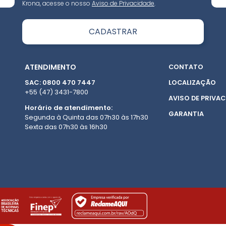
Krona, acesse o nosso
Aviso de Privacidade
.
ATENDIMENTO
CONTATO
SAC: 0800 470 7447
LOCALIZAÇÃO
+55 (47) 3431-7800
AVISO DE PRIVAC
Horário de atendimento:
GARANTIA
Segunda à Quinta das 07h30 às 17h30
Sexta das 07h30 às 16h30