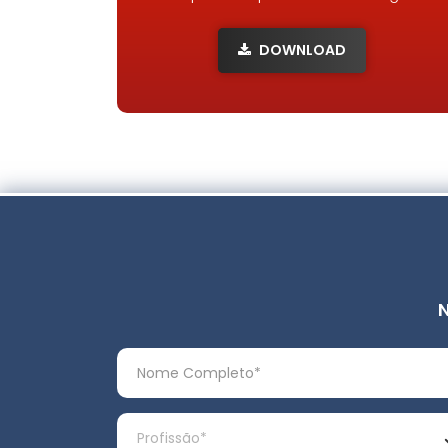
DOWNLOAD