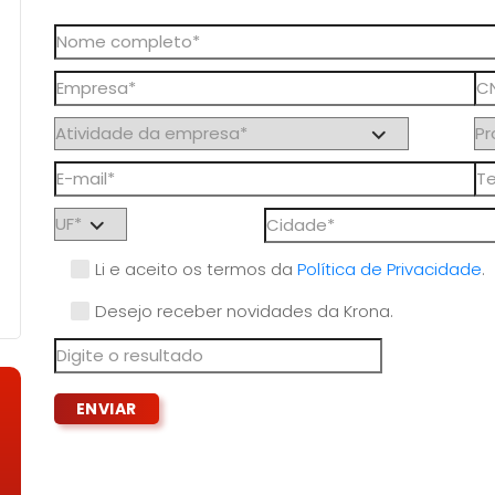
Li e aceito os termos da
Política de Privacidade
.
Desejo receber novidades da Krona.