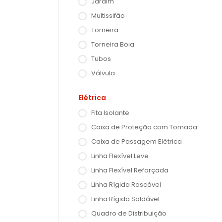
Jardim
Multissifão
Torneira
Torneira Boia
Tubos
Válvula
Elétrica
Fita Isolante
Caixa de Proteção com Tomada
Caixa de Passagem Elétrica
Linha Flexível Leve
Linha Flexível Reforçada
Linha Rígida Roscável
Linha Rígida Soldável
Quadro de Distribuição