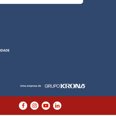
IDADE