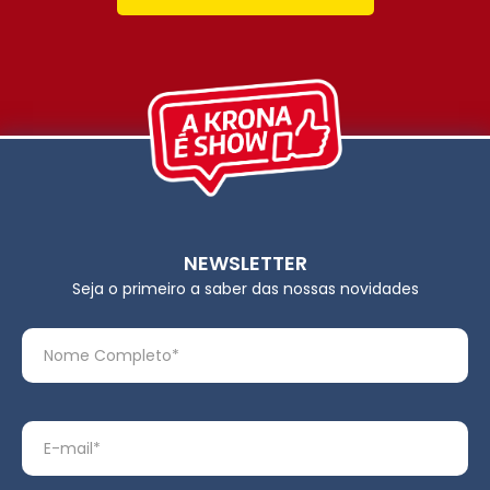
NEWSLETTER
Seja o primeiro a saber das nossas novidades