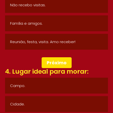
Não recebo visitas.
Família e amigos.
Reunião, festa, visita. Amo receber!
Próximo
4. Lugar ideal para morar:
Campo.
Cidade.