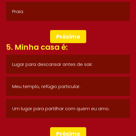
Praia.
Próximo
5. Minha casa é:
Lugar para descansar antes de sair.
Meu templo, refúgio particular.
Um lugar para partilhar com quem eu amo.
Próximo