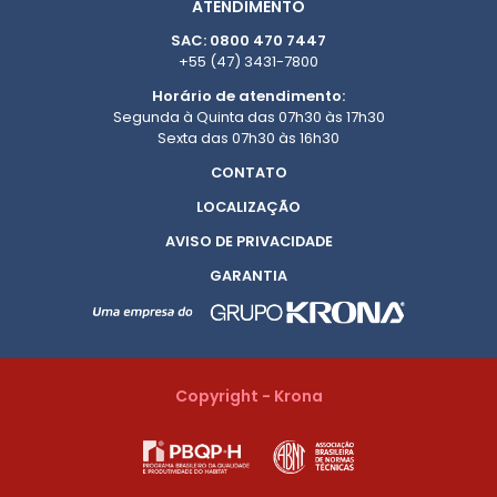
ATENDIMENTO
SAC: 0800 470 7447
+55 (47) 3431-7800
Horário de atendimento:
Segunda à Quinta das 07h30 às 17h30
Sexta das 07h30 às 16h30
CONTATO
LOCALIZAÇÃO
AVISO DE PRIVACIDADE
GARANTIA
Copyright - Krona