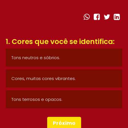
1. Cores que você se identifica:
Tons neutros e sóbrios.
Cores, muitas cores vibrantes.
Tons terrosos e opacos.
Próximo