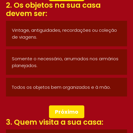
2. Os objetos na sua casa
devem ser:
Vintage, antiguidades, recordações ou coleção
de viagens.
Somente o necessário, arrumados nos armários
planejados.
Todos os objetos bem organizados e à mão.
Próximo
3. Quem visita a sua casa: