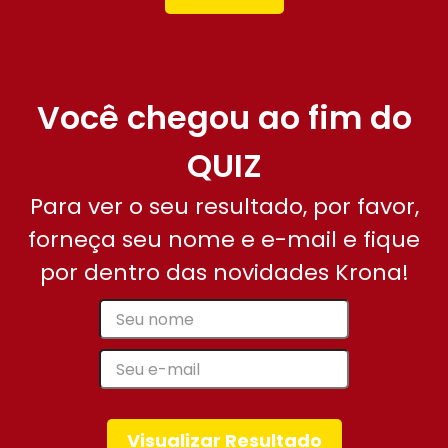
Você chegou ao fim do
QUIZ
Para ver o seu resultado, por favor,
forneça seu nome e e-mail e fique
por dentro das novidades Krona!
Visualizar Resultado