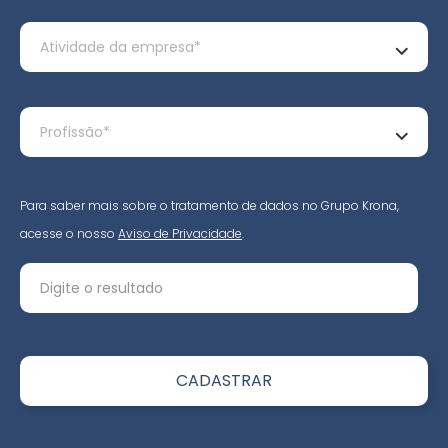
Para saber mais sobre o tratamento de dados no Grupo Krona,
acesse o nosso
Aviso de Privacidade
.