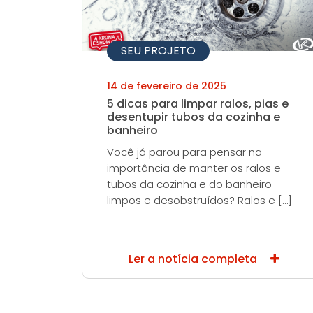
SEU PROJETO
14 de fevereiro de 2025
5 dicas para limpar ralos, pias e
desentupir tubos da cozinha e
banheiro
Você já parou para pensar na
importância de manter os ralos e
tubos da cozinha e do banheiro
limpos e desobstruídos? Ralos e […]
Ler a notícia completa