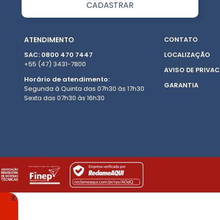
ATENDIMENTO
CONTATO
SAC: 0800 470 7447
LOCALIZAÇÃO
+55 (47) 3431-7800
AVISO DE PRIVAC
Horário de atendimento:
GARANTIA
Segunda à Quinta das 07h30 às 17h30
Sexta das 07h30 às 16h30
X