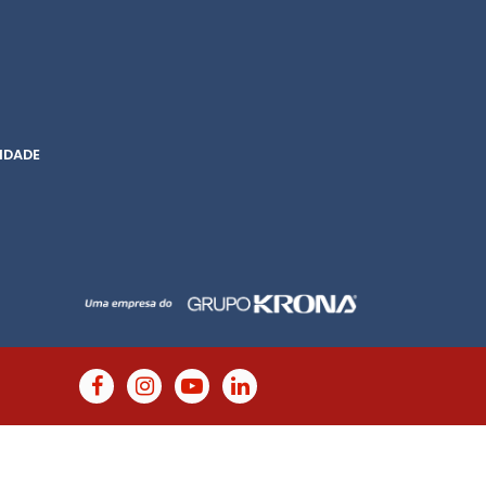
IDADE