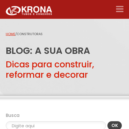
HOME
/
CONSTRUTORAS
BLOG: A SUA OBRA
Dicas para construir,
reformar e decorar
Busca
OK