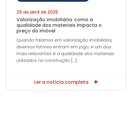
25 de abril de 2025
Valorização imobiliária: como a
qualidade dos materiais impacta o
preço do imóvel
Quando falamos em valorização imobiliária,
diversos fatores entram em jogo, e um dos
mais relevantes é a qualidade dos materiais
utilizados na construção […]
Ler a notícia completa