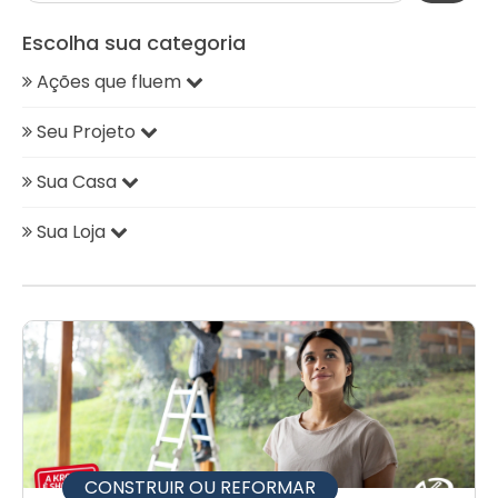
Escolha sua categoria
Ações que fluem
Seu Projeto
Sua Casa
Sua Loja
CONSTRUIR OU REFORMAR