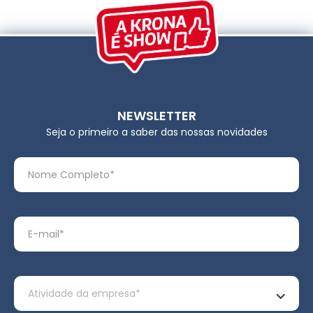
NEWSLETTER
Seja o primeiro a saber das nossas novidades