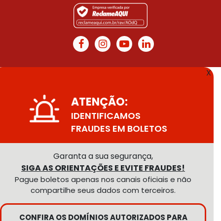
X
ATENÇÃO:
IDENTIFICAMOS
FRAUDES EM BOLETOS
Garanta a sua segurança,
SIGA AS ORIENTAÇÕES E EVITE FRAUDES!
Pague boletos apenas nos canais oficiais e não
compartilhe seus dados com terceiros.
CONFIRA OS DOMÍNIOS AUTORIZADOS PARA