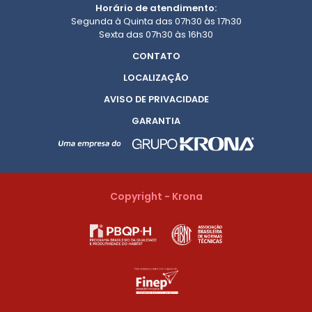
Horário de atendimento:
Segunda à Quinta das 07h30 às 17h30
Sexta das 07h30 às 16h30
CONTATO
LOCALIZAÇÃO
AVISO DE PRIVACIDADE
GARANTIA
Copyright - Krona