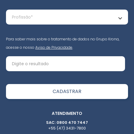
Para saber mais sobre o tratamento de dados no Grupo Krona,
acesse o nosso
Aviso de Privacidade
.
ATENDIMENTO
SAC: 0800 470 7447
+55 (47) 3431-7800