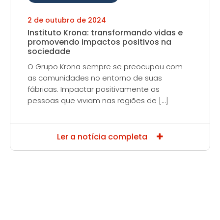
2 de outubro de 2024
Instituto Krona: transformando vidas e
promovendo impactos positivos na
sociedade
O Grupo Krona sempre se preocupou com
as comunidades no entorno de suas
fábricas. Impactar positivamente as
pessoas que viviam nas regiões de […]
Ler a notícia completa