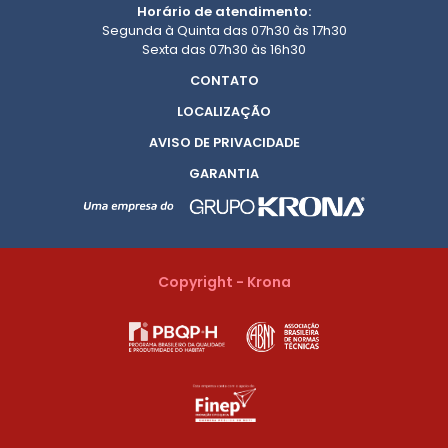
Horário de atendimento:
Segunda à Quinta das 07h30 às 17h30
Sexta das 07h30 às 16h30
CONTATO
LOCALIZAÇÃO
AVISO DE PRIVACIDADE
GARANTIA
Copyright - Krona