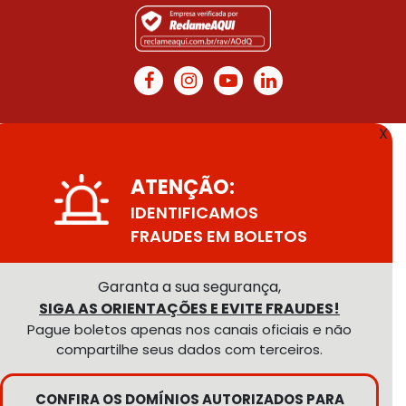
X
ATENÇÃO:
IDENTIFICAMOS
FRAUDES EM BOLETOS
Garanta a sua segurança,
SIGA AS ORIENTAÇÕES E EVITE FRAUDES!
Pague boletos apenas nos canais oficiais e não
compartilhe seus dados com terceiros.
CONFIRA OS DOMÍNIOS AUTORIZADOS PARA