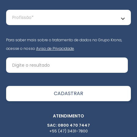
Para saber mais sobre o tratamento de dados no Grupo Krona,
acesse o nosso
Aviso de Privacidade
.
ATENDIMENTO
SAC: 0800 470 7447
+55 (47) 3431-7800