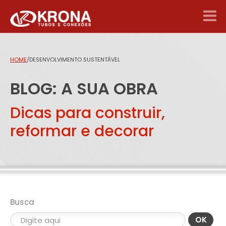
HOME
/
DESENVOLVIMENTO SUSTENTÁVEL
BLOG: A SUA OBRA
Dicas para construir,
reformar e decorar
Busca
OK