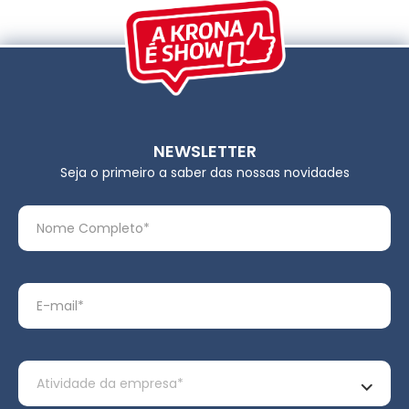
NEWSLETTER
Seja o primeiro a saber das nossas novidades