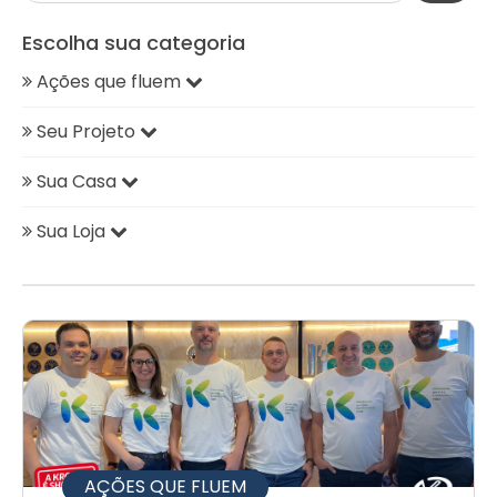
Escolha sua categoria
Ações que fluem
Seu Projeto
Sua Casa
Sua Loja
AÇÕES QUE FLUEM