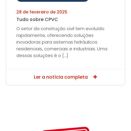
28 de fevereiro de 2025
Tudo sobre CPVC
O setor da construção civil tem evoluído
rapidamente, oferecendo soluções
inovadoras para sistemas hidráulicos
residenciais, comerciais e industriais. Uma
dessas soluções é o […]
Ler a notícia completa