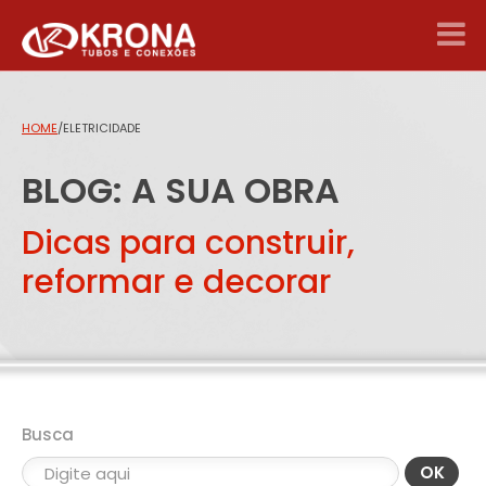
HOME
/
ELETRICIDADE
BLOG: A SUA OBRA
Dicas para construir,
reformar e decorar
Busca
OK