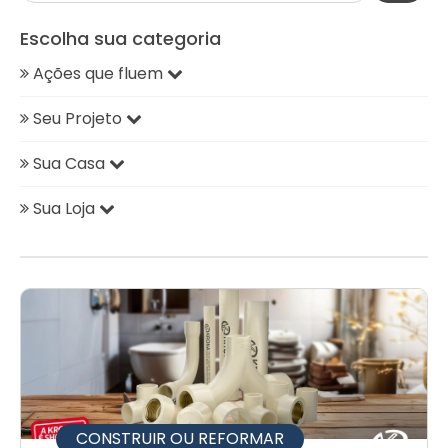
Escolha sua categoria
Ações que fluem
Seu Projeto
Sua Casa
Sua Loja
CONSTRUIR OU REFORMAR