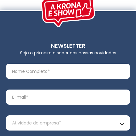
NEWSLETTER
Seja o primeiro a saber das nossas novidades