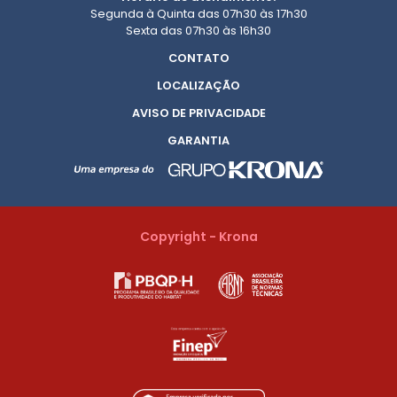
Segunda à Quinta das 07h30 às 17h30
Sexta das 07h30 às 16h30
CONTATO
LOCALIZAÇÃO
AVISO DE PRIVACIDADE
GARANTIA
Copyright - Krona