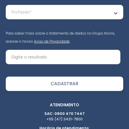
Para saber mais sobre o tratamento de dados no Grupo Krona,
acesse o nosso
Aviso de Privacidade
.
ATENDIMENTO
SAC: 0800 470 7447
+55 (47) 3431-7800
Horário de atendimento: