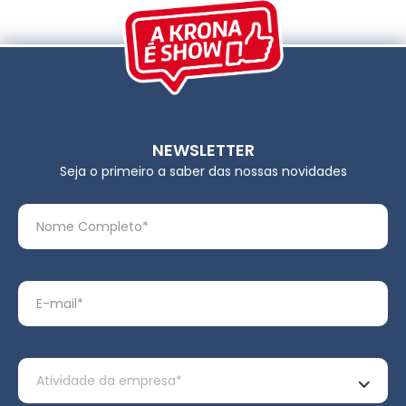
NEWSLETTER
Seja o primeiro a saber das nossas novidades