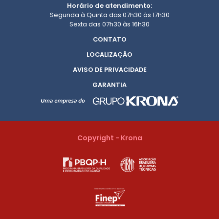
Horário de atendimento:
Segunda à Quinta das 07h30 às 17h30
Sexta das 07h30 às 16h30
CONTATO
LOCALIZAÇÃO
AVISO DE PRIVACIDADE
GARANTIA
Copyright - Krona