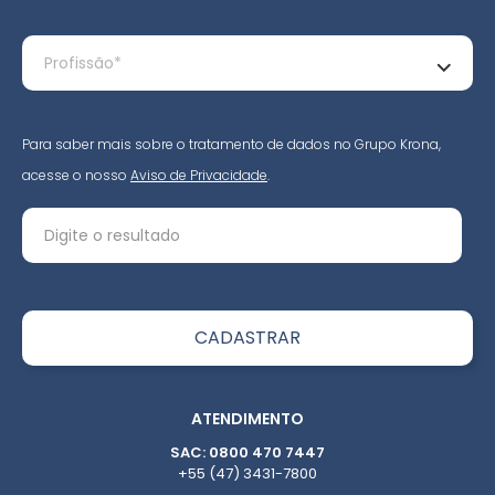
Para saber mais sobre o tratamento de dados no Grupo Krona,
acesse o nosso
Aviso de Privacidade
.
ATENDIMENTO
SAC: 0800 470 7447
+55 (47) 3431-7800