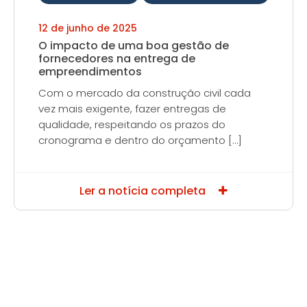
12 de junho de 2025
O impacto de uma boa gestão de
fornecedores na entrega de
empreendimentos
Com o mercado da construção civil cada
vez mais exigente, fazer entregas de
qualidade, respeitando os prazos do
cronograma e dentro do orçamento […]
Ler a notícia completa