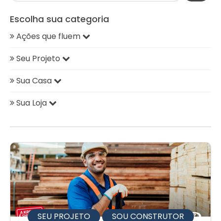
Escolha sua categoria
Ações que fluem
Seu Projeto
Sua Casa
Sua Loja
SEU PROJETO
SOU CONSTRUTOR