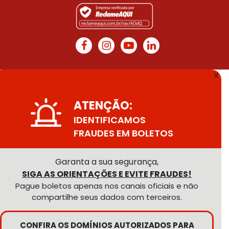
X
ATENÇÃO:
IDENTIFICAMOS
FRAUDES EM BOLETOS
Garanta a sua segurança,
SIGA AS ORIENTAÇÕES E EVITE FRAUDES!
Pague boletos apenas nos canais oficiais e não
compartilhe seus dados com terceiros.
CONFIRA OS DOMÍNIOS AUTORIZADOS PARA