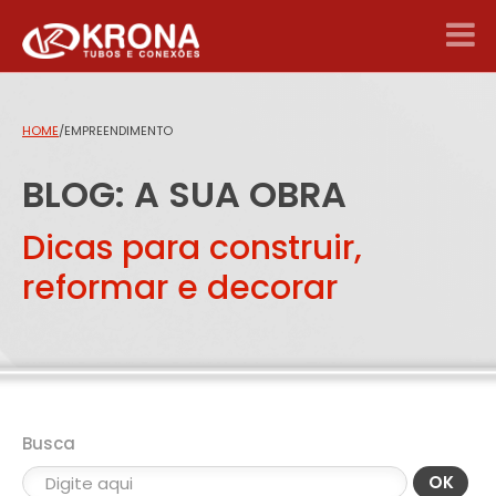
HOME
/
EMPREENDIMENTO
BLOG: A SUA OBRA
Dicas para construir,
reformar e decorar
Busca
OK