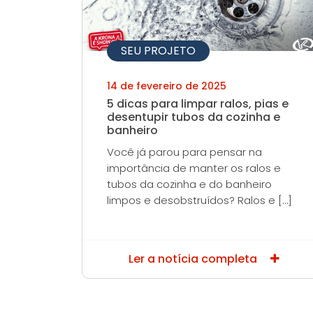
SEU PROJETO
14 de fevereiro de 2025
5 dicas para limpar ralos, pias e
desentupir tubos da cozinha e
banheiro
Você já parou para pensar na
importância de manter os ralos e
tubos da cozinha e do banheiro
limpos e desobstruídos? Ralos e […]
Ler a notícia completa