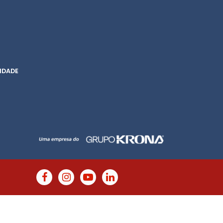
IDADE