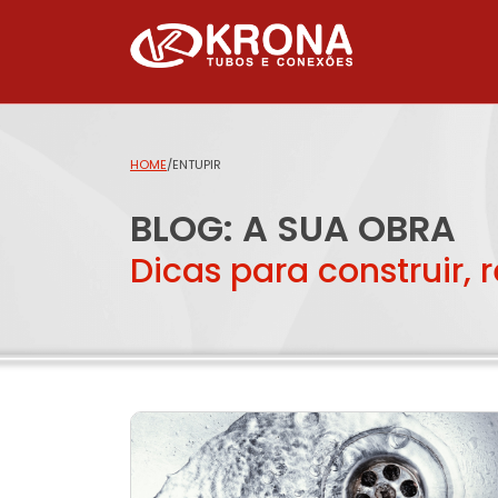
HOME
/
ENTUPIR
BLOG: A SUA OBRA
Dicas para construir, 