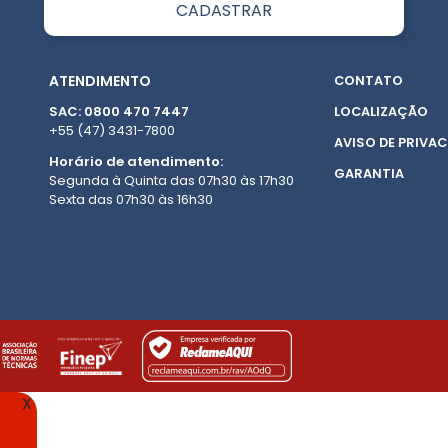
ATENDIMENTO
CONTATO
SAC: 0800 470 7447
LOCALIZAÇÃO
+55 (47) 3431-7800
AVISO DE PRIVAC
Horário de atendimento:
GARANTIA
Segunda à Quinta das 07h30 às 17h30
Sexta das 07h30 às 16h30
X