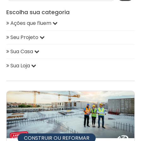
Escolha sua categoria
Ações que fluem
Seu Projeto
Sua Casa
Sua Loja
CONSTRUIR OU REFORMAR