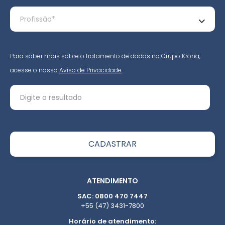
Para saber mais sobre o tratamento de dados no Grupo Krona,
acesse o nosso
Aviso de Privacidade
.
ATENDIMENTO
SAC: 0800 470 7447
+55 (47) 3431-7800
Horário de atendimento: