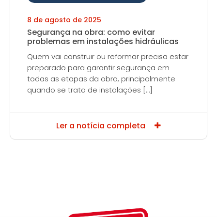
8 de agosto de 2025
Segurança na obra: como evitar
problemas em instalações hidráulicas
Quem vai construir ou reformar precisa estar
preparado para garantir segurança em
todas as etapas da obra, principalmente
quando se trata de instalações […]
Ler a notícia completa