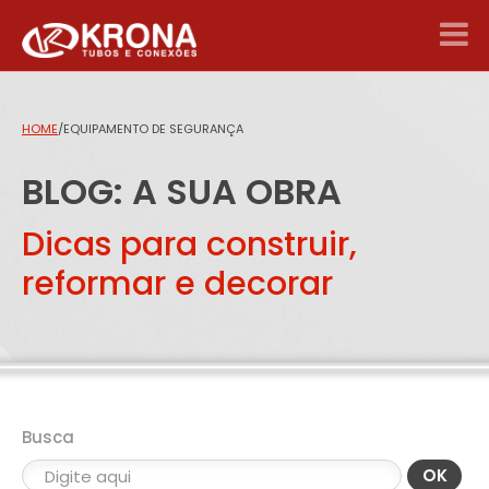
HOME
/
EQUIPAMENTO DE SEGURANÇA
BLOG: A SUA OBRA
Dicas para construir,
reformar e decorar
Busca
OK