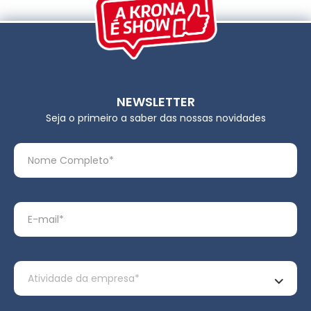
NEWSLETTER
Seja o primeiro a saber das nossas novidades