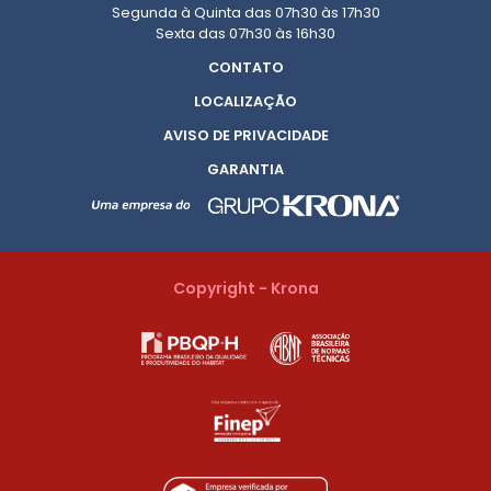
Segunda à Quinta das 07h30 às 17h30
Sexta das 07h30 às 16h30
CONTATO
LOCALIZAÇÃO
AVISO DE PRIVACIDADE
GARANTIA
Copyright - Krona