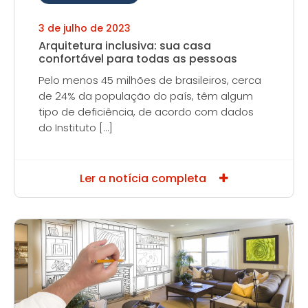
3 de julho de 2023
Arquitetura inclusiva: sua casa
confortável para todas as pessoas
Pelo menos 45 milhões de brasileiros, cerca
de 24% da população do país, têm algum
tipo de deficiência, de acordo com dados
do Instituto […]
Ler a notícia completa