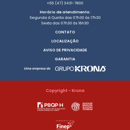
+55 (47) 3431-7800
Horário de atendimento:
Segunda à Quinta das 07h30 às 17h30
Sexta das 07h30 às 16h30
CONTATO
LOCALIZAÇÃO
AVISO DE PRIVACIDADE
GARANTIA
Copyright - Krona