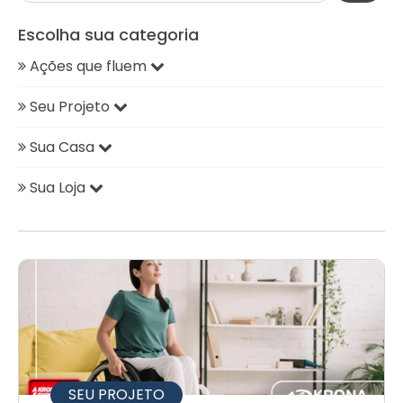
Escolha sua categoria
Ações que fluem
Seu Projeto
Sua Casa
Sua Loja
SEU PROJETO