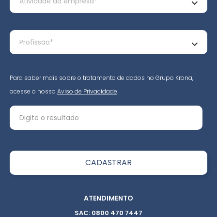
Para saber mais sobre o tratamento de dados no Grupo Krona,
acesse o nosso
Aviso de Privacidade
.
ATENDIMENTO
SAC: 0800 470 7447