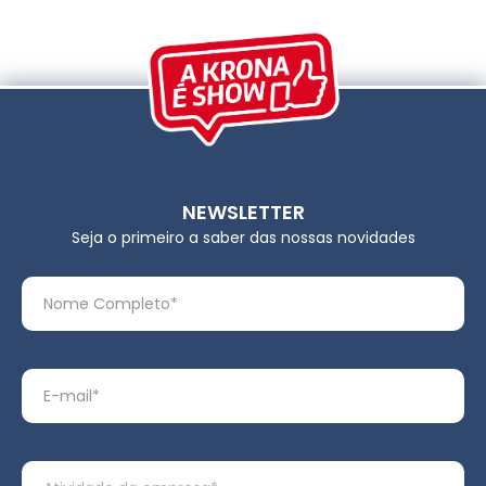
NEWSLETTER
Seja o primeiro a saber das nossas novidades