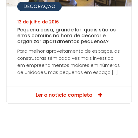
DECORAÇÃO
13 de julho de 2016
Pequena casa, grande lar: quais são os
erros comuns na hora de decorar e
organizar apartamentos pequenos?
Para melhor aproveitamento de espaços, as
construtoras têm cada vez mais investido
em empreendimentos maiores em números
de unidades, mas pequenos em espaço […]
Ler a notícia completa