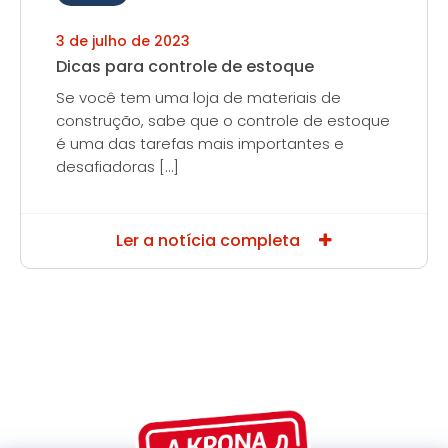
3 de julho de 2023
Dicas para controle de estoque
Se você tem uma loja de materiais de
construção, sabe que o controle de estoque
é uma das tarefas mais importantes e
desafiadoras […]
Ler a notícia completa