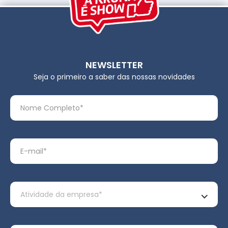
NEWSLETTER
Seja o primeiro a saber das nossas novidades