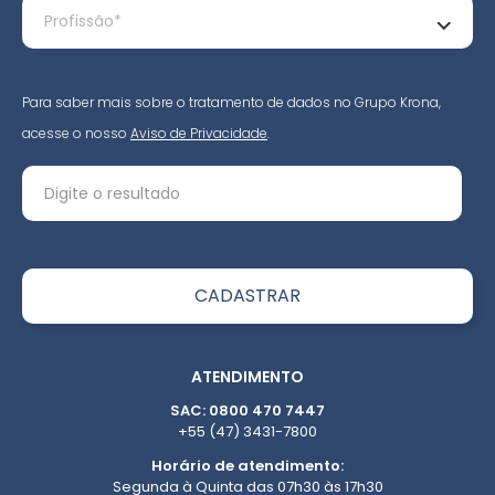
Para saber mais sobre o tratamento de dados no Grupo Krona,
acesse o nosso
Aviso de Privacidade
.
ATENDIMENTO
SAC: 0800 470 7447
+55 (47) 3431-7800
Horário de atendimento:
Segunda à Quinta das 07h30 às 17h30