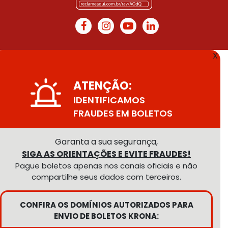
X
ATENÇÃO:
IDENTIFICAMOS
FRAUDES EM BOLETOS
Garanta a sua segurança,
SIGA AS ORIENTAÇÕES E EVITE FRAUDES!
Pague boletos apenas nos canais oficiais e não
compartilhe seus dados com terceiros.
CONFIRA OS DOMÍNIOS AUTORIZADOS PARA
ENVIO DE BOLETOS KRONA: