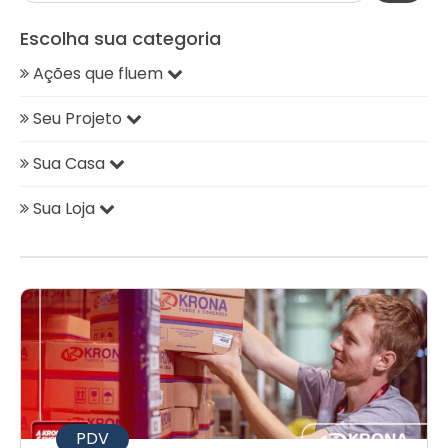
Escolha sua categoria
Ações que fluem
Seu Projeto
Sua Casa
Sua Loja
PDV