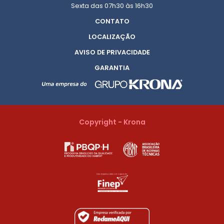
Sexta das 07h30 às 16h30
CONTATO
LOCALIZAÇÃO
AVISO DE PRIVACIDADE
GARANTIA
Copyright - Krona