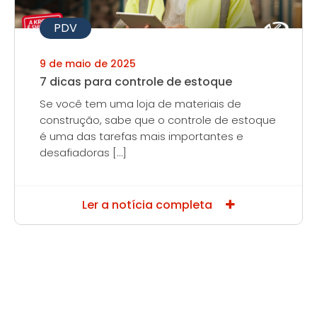
PDV
9 de maio de 2025
7 dicas para controle de estoque
Se você tem uma loja de materiais de
construção, sabe que o controle de estoque
é uma das tarefas mais importantes e
desafiadoras […]
Ler a notícia completa