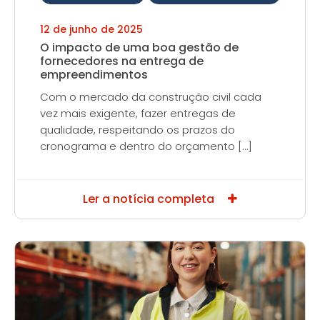
12 de junho de 2025
O impacto de uma boa gestão de
fornecedores na entrega de
empreendimentos
Com o mercado da construção civil cada
vez mais exigente, fazer entregas de
qualidade, respeitando os prazos do
cronograma e dentro do orçamento […]
Ler a notícia completa