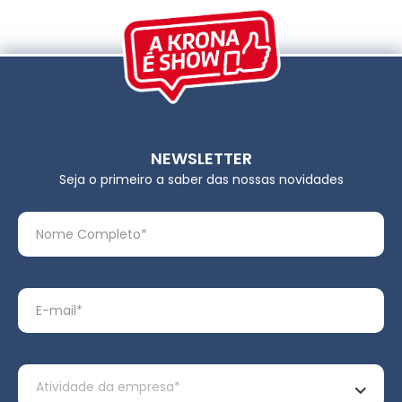
NEWSLETTER
Seja o primeiro a saber das nossas novidades