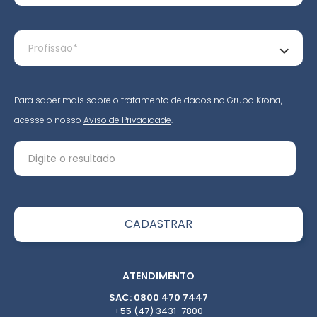
Para saber mais sobre o tratamento de dados no Grupo Krona,
acesse o nosso
Aviso de Privacidade
.
ATENDIMENTO
SAC: 0800 470 7447
+55 (47) 3431-7800