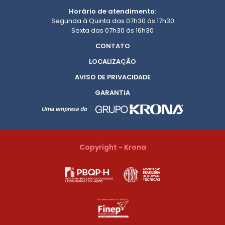
Horário de atendimento:
Segunda à Quinta das 07h30 às 17h30
Sexta das 07h30 às 16h30
CONTATO
LOCALIZAÇÃO
AVISO DE PRIVACIDADE
GARANTIA
Copyright - Krona