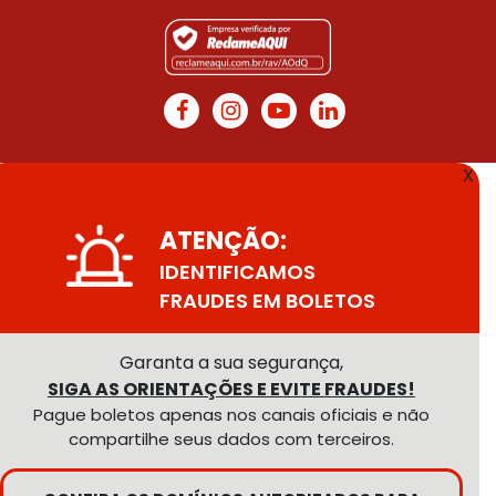
X
ATENÇÃO:
IDENTIFICAMOS
FRAUDES EM BOLETOS
Garanta a sua segurança,
SIGA AS ORIENTAÇÕES E EVITE FRAUDES!
Pague boletos apenas nos canais oficiais e não
compartilhe seus dados com terceiros.