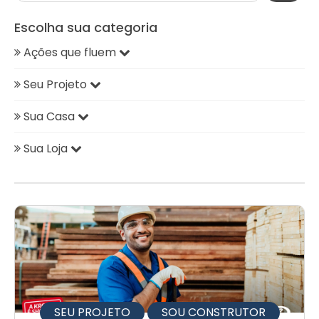
Escolha sua categoria
Ações que fluem
Seu Projeto
Sua Casa
Sua Loja
SEU PROJETO
SOU CONSTRUTOR