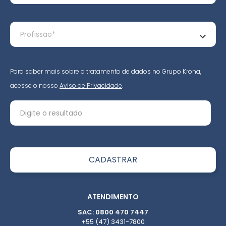
Para saber mais sobre o tratamento de dados no Grupo Krona,
acesse o nosso
Aviso de Privacidade
.
ATENDIMENTO
SAC: 0800 470 7447
+55 (47) 3431-7800