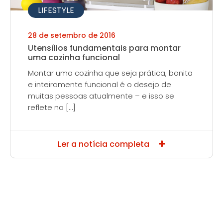
LIFESTYLE
28 de setembro de 2016
Utensílios fundamentais para montar
uma cozinha funcional
Montar uma cozinha que seja prática, bonita
e inteiramente funcional é o desejo de
muitas pessoas atualmente – e isso se
reflete na […]
Ler a notícia completa