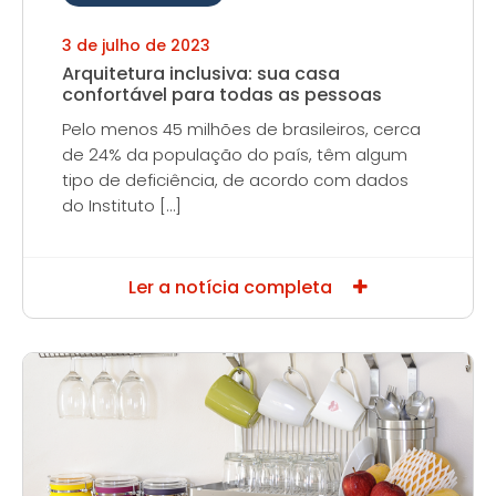
3 de julho de 2023
Arquitetura inclusiva: sua casa
confortável para todas as pessoas
Pelo menos 45 milhões de brasileiros, cerca
de 24% da população do país, têm algum
tipo de deficiência, de acordo com dados
do Instituto […]
Ler a notícia completa