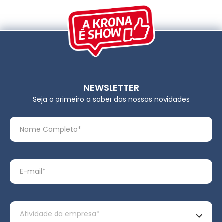
NEWSLETTER
Seja o primeiro a saber das nossas novidades