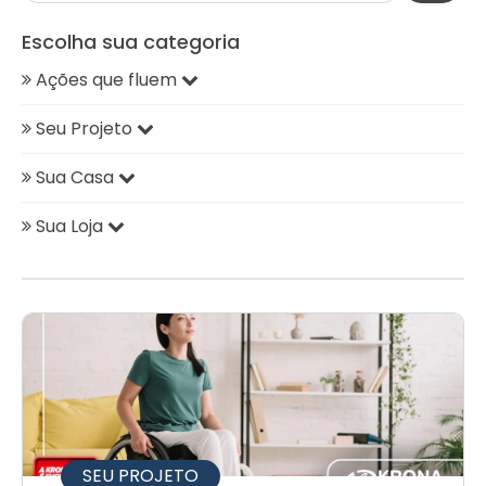
Escolha sua categoria
Ações que fluem
Seu Projeto
Sua Casa
Sua Loja
SEU PROJETO