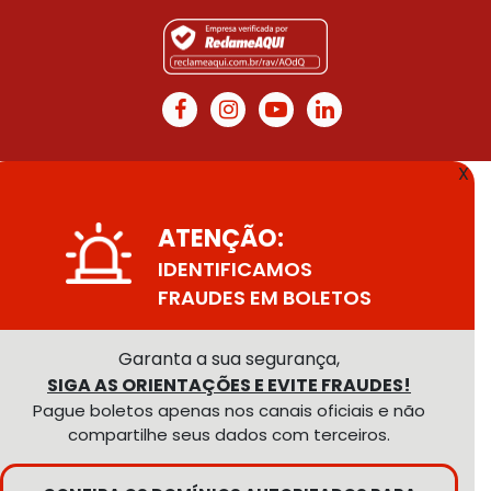
X
ATENÇÃO:
IDENTIFICAMOS
FRAUDES EM BOLETOS
Garanta a sua segurança,
SIGA AS ORIENTAÇÕES E EVITE FRAUDES!
Pague boletos apenas nos canais oficiais e não
compartilhe seus dados com terceiros.