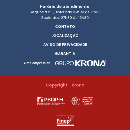
Horário de atendimento:
Segunda à Quinta das 07h30 às 17h30
Sexta das 07h30 às 16h30
CONTATO
LOCALIZAÇÃO
AVISO DE PRIVACIDADE
GARANTIA
Copyright - Krona