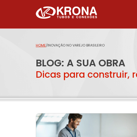
HOME
/
INOVAÇÃO NO VAREJO BRASILEIRO
BLOG: A SUA OBRA
Dicas para construir, 