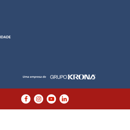
IDADE