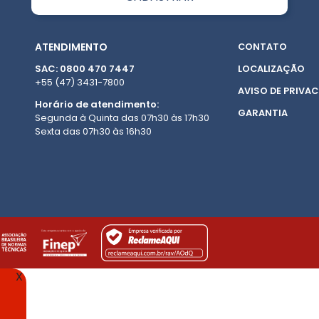
ATENDIMENTO
CONTATO
SAC: 0800 470 7447
LOCALIZAÇÃO
+55 (47) 3431-7800
AVISO DE PRIVAC
Horário de atendimento:
GARANTIA
Segunda à Quinta das 07h30 às 17h30
Sexta das 07h30 às 16h30
X