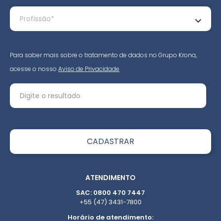
Para saber mais sobre o tratamento de dados no Grupo Krona,
acesse o nosso
Aviso de Privacidade
.
ATENDIMENTO
SAC: 0800 470 7447
+55 (47) 3431-7800
Horário de atendimento: