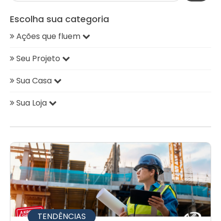
Escolha sua categoria
Ações que fluem
Seu Projeto
Sua Casa
Sua Loja
TENDÊNCIAS