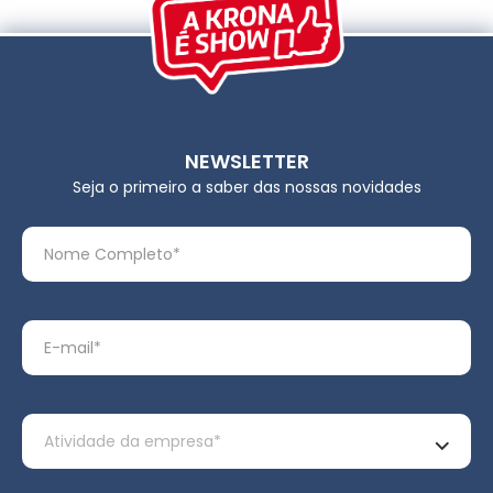
NEWSLETTER
Seja o primeiro a saber das nossas novidades