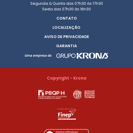
Segunda à Quinta das 07h30 às 17h30
Sexta das 07h30 às 16h30
CONTATO
LOCALIZAÇÃO
AVISO DE PRIVACIDADE
GARANTIA
Copyright - Krona