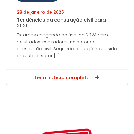
28 de janeiro de 2025
Tendências da construção civil para
2025
Estamos chegando ao final de 2024 com
resultados inspiradores no setor da
construção civil. Seguindo o que já havia sido
previsto, o setor […]
Ler a notícia completa