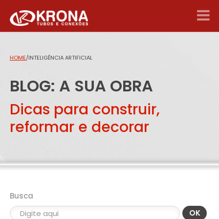
HOME
/
INTELIGÊNCIA ARTIFICIAL
BLOG: A SUA OBRA
Dicas para construir,
reformar e decorar
Busca
OK