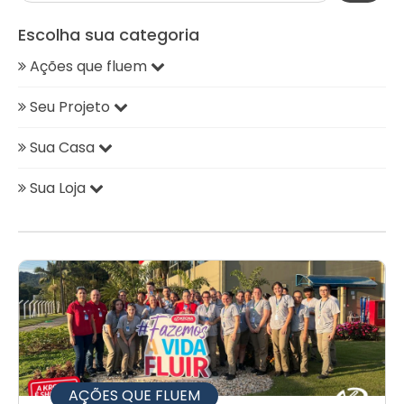
Escolha sua categoria
Ações que fluem
Seu Projeto
Sua Casa
Sua Loja
AÇÕES QUE FLUEM