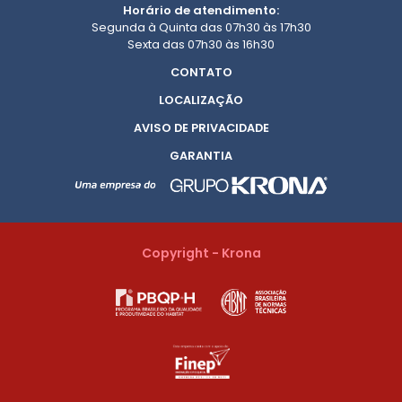
Horário de atendimento:
Segunda à Quinta das 07h30 às 17h30
Sexta das 07h30 às 16h30
CONTATO
LOCALIZAÇÃO
AVISO DE PRIVACIDADE
GARANTIA
Copyright - Krona