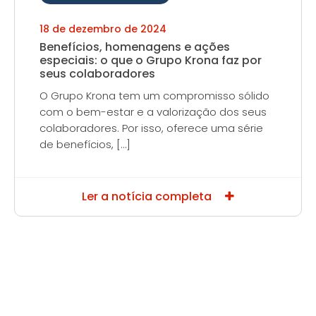
18 de dezembro de 2024
Benefícios, homenagens e ações
especiais: o que o Grupo Krona faz por
seus colaboradores
O Grupo Krona tem um compromisso sólido
com o bem-estar e a valorização dos seus
colaboradores. Por isso, oferece uma série
de benefícios, […]
Ler a notícia completa