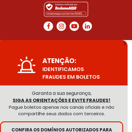
X
ATENÇÃO:
IDENTIFICAMOS
FRAUDES EM BOLETOS
Garanta a sua segurança,
SIGA AS ORIENTAÇÕES E EVITE FRAUDES!
Pague boletos apenas nos canais oficiais e não
compartilhe seus dados com terceiros.
CONFIRA OS DOMÍNIOS AUTORIZADOS PARA