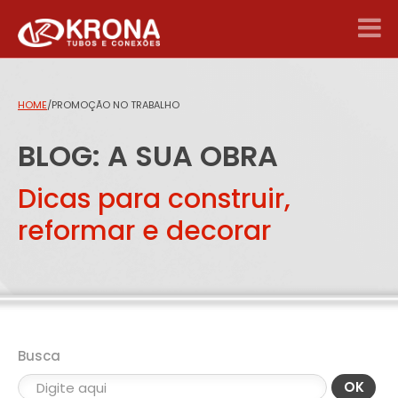
HOME
/
PROMOÇÃO NO TRABALHO
BLOG: A SUA OBRA
Dicas para construir,
reformar e decorar
Busca
OK