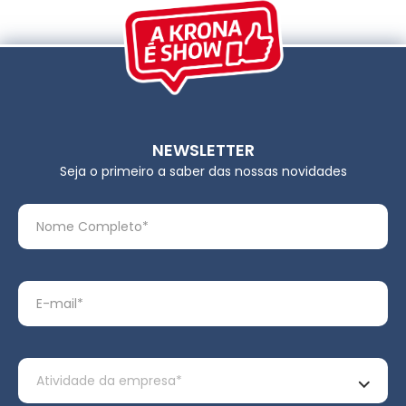
NEWSLETTER
Seja o primeiro a saber das nossas novidades