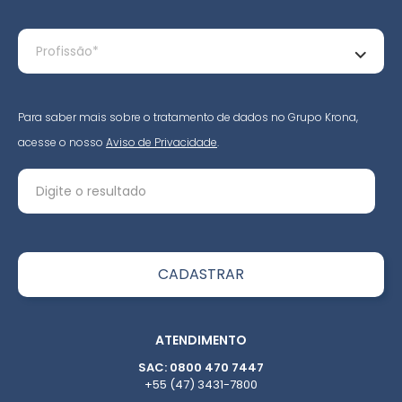
Para saber mais sobre o tratamento de dados no Grupo Krona,
acesse o nosso
Aviso de Privacidade
.
ATENDIMENTO
SAC: 0800 470 7447
+55 (47) 3431-7800