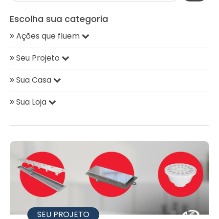
Escolha sua categoria
Ações que fluem
Seu Projeto
Sua Casa
Sua Loja
SEU PROJETO