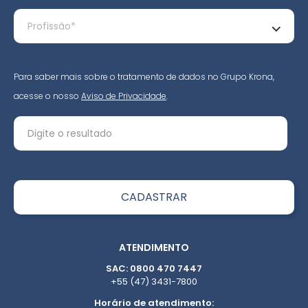
Para saber mais sobre o tratamento de dados no Grupo Krona,
acesse o nosso
Aviso de Privacidade
.
ATENDIMENTO
SAC: 0800 470 7447
+55 (47) 3431-7800
Horário de atendimento: