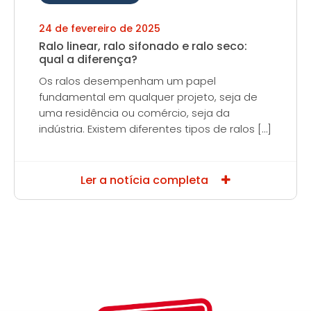
24 de fevereiro de 2025
Ralo linear, ralo sifonado e ralo seco:
qual a diferença?
Os ralos desempenham um papel
fundamental em qualquer projeto, seja de
uma residência ou comércio, seja da
indústria. Existem diferentes tipos de ralos […]
Ler a notícia completa