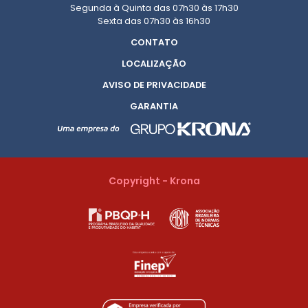
Segunda à Quinta das 07h30 às 17h30
Sexta das 07h30 às 16h30
CONTATO
LOCALIZAÇÃO
AVISO DE PRIVACIDADE
GARANTIA
Copyright - Krona