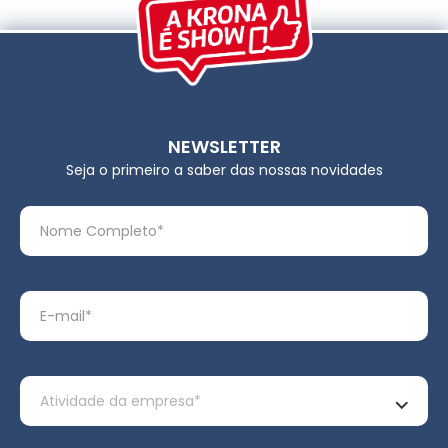
NEWSLETTER
Seja o primeiro a saber das nossas novidades