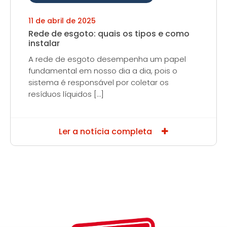
11 de abril de 2025
Rede de esgoto: quais os tipos e como
instalar
A rede de esgoto desempenha um papel
fundamental em nosso dia a dia, pois o
sistema é responsável por coletar os
resíduos líquidos […]
Ler a notícia completa