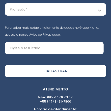
Para saber mais sobre o tratamento de dados no Grupo Krona,
acesse o nosso
Aviso de Privacidade
.
ATENDIMENTO
SAC: 0800 470 7447
+55 (47) 3431-7800
Horário de atendimento: