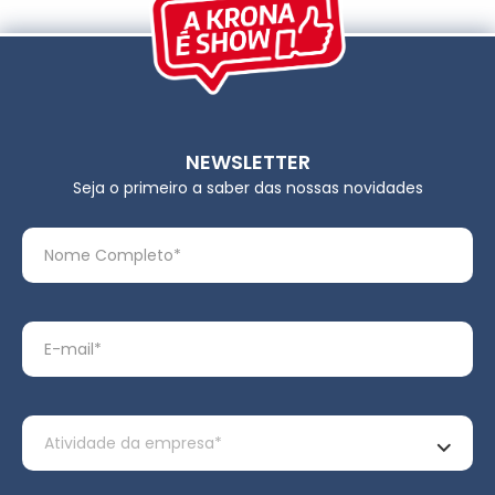
NEWSLETTER
Seja o primeiro a saber das nossas novidades