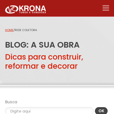
HOME
/
REDE COLETORA
BLOG: A SUA OBRA
Dicas para construir,
reformar e decorar
Busca
OK