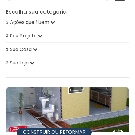
Escolha sua categoria
Ações que fluem
Seu Projeto
Sua Casa
Sua Loja
CONSTRUIR OU REFORMAR