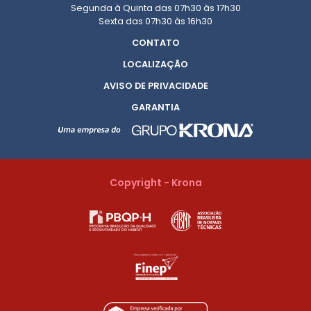
Segunda à Quinta das 07h30 às 17h30
Sexta das 07h30 às 16h30
CONTATO
LOCALIZAÇÃO
AVISO DE PRIVACIDADE
GARANTIA
Copyright - Krona