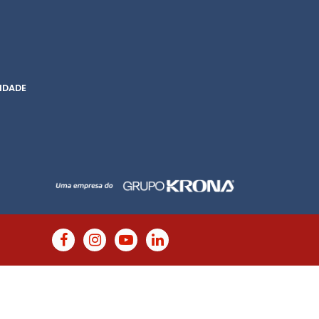
IDADE