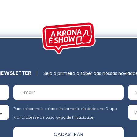
NEWSLETTER
|
Seja o primeiro a saber das nossas novidad
Para saber mais sobre o tratamento de dados no Grupo
Krona, acesse o nosso
Aviso de Privacidade
.