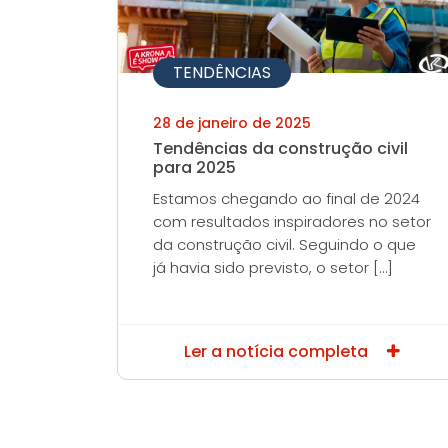
TENDÊNCIAS
28 de janeiro de 2025
Tendências da construção civil
para 2025
Estamos chegando ao final de 2024
com resultados inspiradores no setor
da construção civil. Seguindo o que
já havia sido previsto, o setor […]
Ler a notícia completa