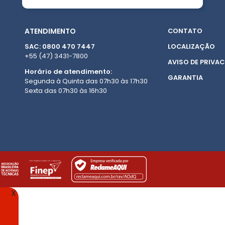
ATENDIMENTO
CONTATO
SAC: 0800 470 7447
LOCALIZAÇÃO
+55 (47) 3431-7800
AVISO DE PRIVAC
Horário de atendimento:
GARANTIA
Segunda à Quinta das 07h30 às 17h30
Sexta das 07h30 às 16h30
X