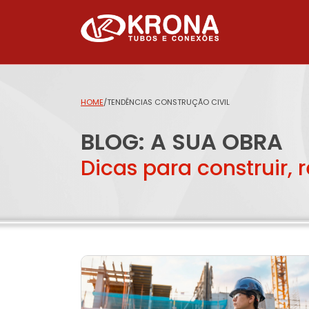
HOME
/
TENDÊNCIAS CONSTRUÇÃO CIVIL
BLOG: A SUA OBRA
Dicas para construir, 