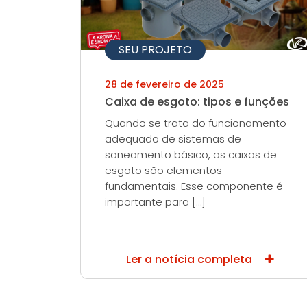
SEU PROJETO
28 de fevereiro de 2025
Caixa de esgoto: tipos e funções
Quando se trata do funcionamento
adequado de sistemas de
saneamento básico, as caixas de
esgoto são elementos
fundamentais. Esse componente é
importante para […]
Ler a notícia completa