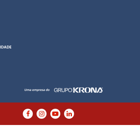
IDADE