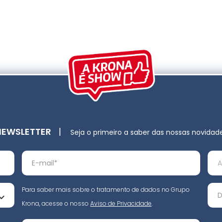
NEWSLETTER
|
Seja o primeiro a saber das nossas novidad
Para saber mais sobre o tratamento de dados no Grupo
Krona, acesse o nosso
Aviso de Privacidade
.