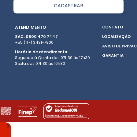
ATENDIMENTO
CONTATO
SAC: 0800 470 7447
LOCALIZAÇÃO
+55 (47) 3431-7800
AVISO DE PRIVAC
Horário de atendimento:
GARANTIA
Segunda à Quinta das 07h30 às 17h30
Sexta das 07h30 às 16h30
X