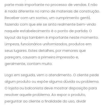
parte mais importante no processo de vendas. E não
é nada diferente no ramo de materiais de construção.
Receber com um sorriso, um cumprimento gentil,
fazendo com que ele se sinta realmente bem-vindo
naquele estabelecimento é o ponto de partida. O
layout da loja também é importante neste momento.
Limpeza, funcionários uniformizados, produtos em
seus lugares. Estes detalhes, por menores que
pareçam, causam a primeira impressão e,
geralmente, contam muito.
Logo em seguida, vem o atendimento. O cliente pede
algum produto ou expõe alguma dúvida ou problema.
O lojista ou balconista deve mostrar disposição para
resolver aquele problema. Ao expor o produto,
perguntar ao cliente a finalidade do uso, dividir