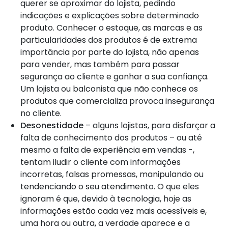
querer se aproximar do lojista, pedindo
indicações e explicações sobre determinado
produto. Conhecer o estoque, as marcas e as
particularidades dos produtos é de extrema
importância por parte do lojista, não apenas
para vender, mas também para passar
segurança ao cliente e ganhar a sua confiança.
Um lojista ou balconista que não conhece os
produtos que comercializa provoca insegurança
no cliente.
Desonestidade
– alguns lojistas, para disfarçar a
falta de conhecimento dos produtos – ou até
mesmo a falta de experiência em vendas -,
tentam iludir o cliente com informações
incorretas, falsas promessas, manipulando ou
tendenciando o seu atendimento. O que eles
ignoram é que, devido à tecnologia, hoje as
informações estão cada vez mais acessíveis e,
uma hora ou outra, a verdade aparece e a