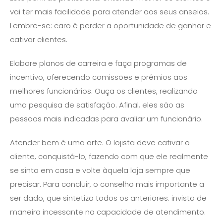
vai ter mais facilidade para atender aos seus anseios.
Lembre-se: caro é perder a oportunidade de ganhar e
cativar clientes.
Elabore planos de carreira e faça programas de
incentivo, oferecendo comissões e prêmios aos
melhores funcionários. Ouça os clientes, realizando
uma pesquisa de satisfação. Afinal, eles são as
pessoas mais indicadas para avaliar um funcionário.
Atender bem é uma arte. O lojista deve cativar o
cliente, conquistá-lo, fazendo com que ele realmente
se sinta em casa e volte àquela loja sempre que
precisar. Para concluir, o conselho mais importante a
ser dado, que sintetiza todos os anteriores: invista de
maneira incessante na capacidade de atendimento.