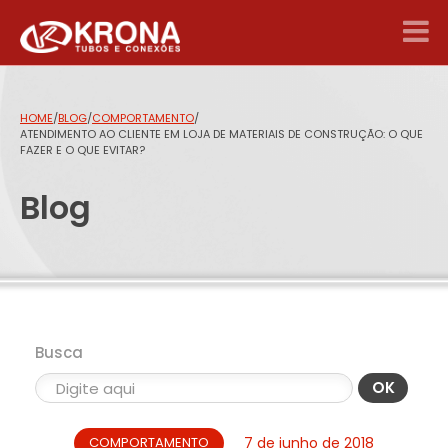
HOME
/
BLOG
/
COMPORTAMENTO
/
ATENDIMENTO AO CLIENTE EM LOJA DE MATERIAIS DE CONSTRUÇÃO: O QUE
FAZER E O QUE EVITAR?
Blog
Busca
OK
COMPORTAMENTO
7 de junho de 2018