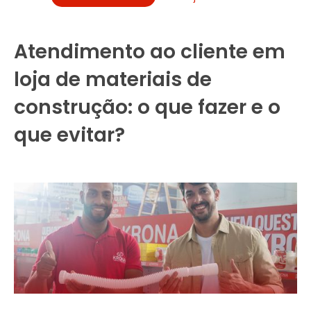
Atendimento ao cliente em
loja de materiais de
construção: o que fazer e o
que evitar?