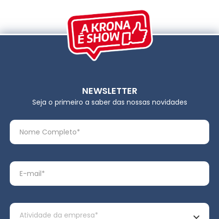
NEWSLETTER
Seja o primeiro a saber das nossas novidades