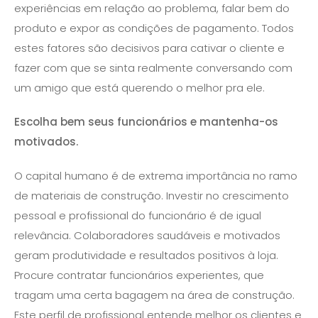
experiências em relação ao problema, falar bem do
produto e expor as condições de pagamento. Todos
estes fatores são decisivos para cativar o cliente e
fazer com que se sinta realmente conversando com
um amigo que está querendo o melhor pra ele.
Escolha bem seus funcionários e mantenha-os
motivados.
O capital humano é de extrema importância no ramo
de materiais de construção. Investir no crescimento
pessoal e profissional do funcionário é de igual
relevância. Colaboradores saudáveis e motivados
geram produtividade e resultados positivos à loja.
Procure contratar funcionários experientes, que
tragam uma certa bagagem na área de construção.
Este perfil de profissional entende melhor os clientes e