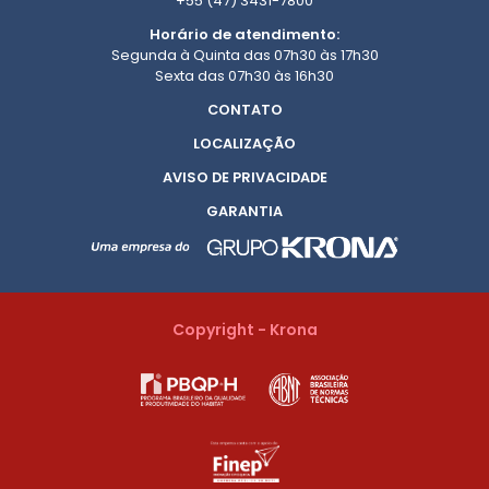
+55 (47) 3431-7800
Horário de atendimento:
Segunda à Quinta das 07h30 às 17h30
Sexta das 07h30 às 16h30
CONTATO
LOCALIZAÇÃO
AVISO DE PRIVACIDADE
GARANTIA
Copyright - Krona