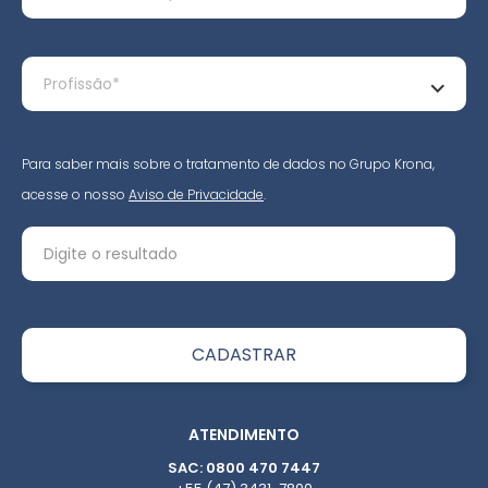
Para saber mais sobre o tratamento de dados no Grupo Krona,
acesse o nosso
Aviso de Privacidade
.
ATENDIMENTO
SAC: 0800 470 7447