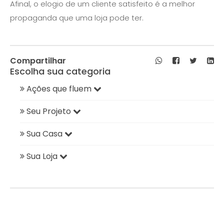
Afinal, o elogio de um cliente satisfeito é a melhor
propaganda que uma loja pode ter.
Compartilhar
Escolha sua categoria
Ações que fluem
Seu Projeto
Sua Casa
Sua Loja