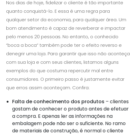
Nos dias de hoje, fidelizar o cliente é tão importante
quanto conquistá-lo. E essa é uma regra para
qualquer setor da economia, para qualquer área. Um
bom atendimento é capaz de reverberar e impactar
pelo menos 20 pessoas. No entanto, o conhecido
“boca a boca” também pode ter o efeito reverso e
denegrir uma loja. Para garantir que isso não aconteça
com sua loja e com seus clientes, listamos alguns
exemplos do que costuma repercutir mal entre
consumidores. O primeiro passo é justamente evitar
que erros assim aconteçam. Confira:
Falta de conhecimento dos produtos
– clientes
gostam de conhecer o produto antes de efetuar
a compra. E apenas ler as informações na
embalagem pode não ser o suficiente. No ramo
de materiais de construção, é normal o cliente