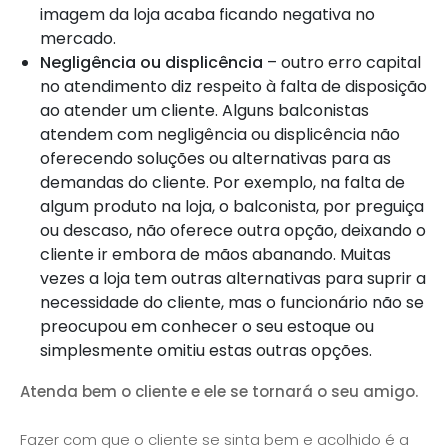
imagem da loja acaba ficando negativa no
mercado.
Negligência ou displicência
– outro erro capital
no atendimento diz respeito à falta de disposição
ao atender um cliente. Alguns balconistas
atendem com negligência ou displicência não
oferecendo soluções ou alternativas para as
demandas do cliente. Por exemplo, na falta de
algum produto na loja, o balconista, por preguiça
ou descaso, não oferece outra opção, deixando o
cliente ir embora de mãos abanando. Muitas
vezes a loja tem outras alternativas para suprir a
necessidade do cliente, mas o funcionário não se
preocupou em conhecer o seu estoque ou
simplesmente omitiu estas outras opções.
Atenda bem o cliente e ele se tornará o seu amigo.
Fazer com que o cliente se sinta bem e acolhido é a