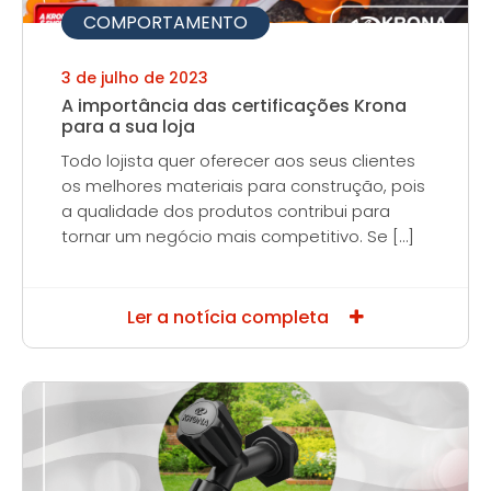
COMPORTAMENTO
3 de julho de 2023
A importância das certificações Krona
para a sua loja
Todo lojista quer oferecer aos seus clientes
os melhores materiais para construção, pois
a qualidade dos produtos contribui para
tornar um negócio mais competitivo. Se […]
Ler a notícia completa