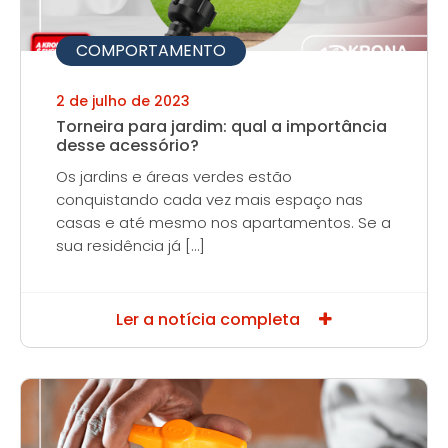
COMPORTAMENTO
2 de julho de 2023
Torneira para jardim: qual a importância
desse acessório?
Os jardins e áreas verdes estão
conquistando cada vez mais espaço nas
casas e até mesmo nos apartamentos. Se a
sua residência já […]
Ler a notícia completa