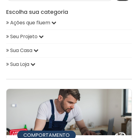
Escolha sua categoria
Ações que fluem
Seu Projeto
Sua Casa
Sua Loja
COMPORTAMENTO