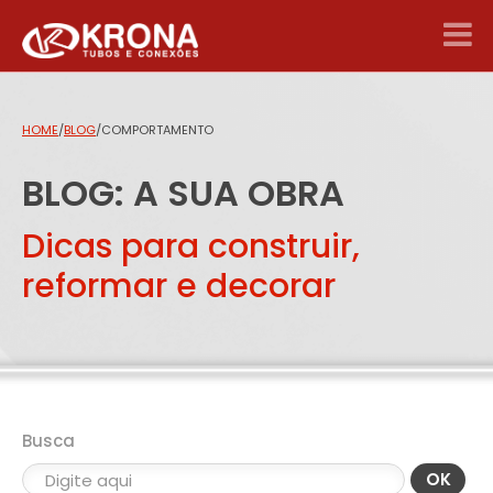
HOME
/
BLOG
/
COMPORTAMENTO
BLOG: A SUA OBRA
Dicas para construir,
reformar e decorar
Busca
OK