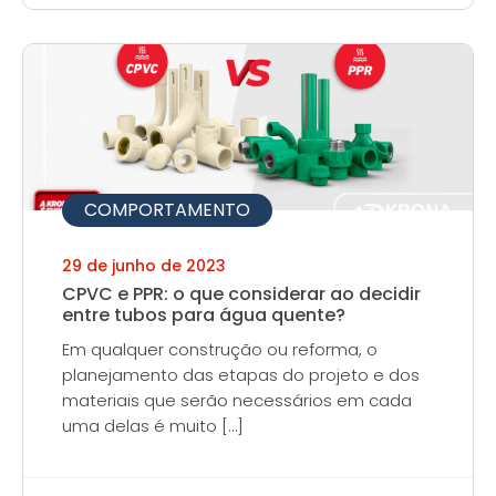
COMPORTAMENTO
29 de junho de 2023
CPVC e PPR: o que considerar ao decidir
entre tubos para água quente?
Em qualquer construção ou reforma, o
planejamento das etapas do projeto e dos
materiais que serão necessários em cada
uma delas é muito […]