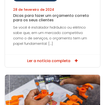
28 de fevereiro de 2024
Dicas para fazer um orçamento correto
para os seus clientes
Se você é instalador hidráulico ou elétrico
sabe que, em um mercado competitivo
como o de serviços, o orçamento tem um
papel fundamental. […]
Ler a notícia completa