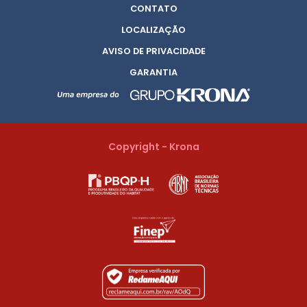
CONTATO
LOCALIZAÇÃO
AVISO DE PRIVACIDADE
GARANTIA
Copyright - Krona