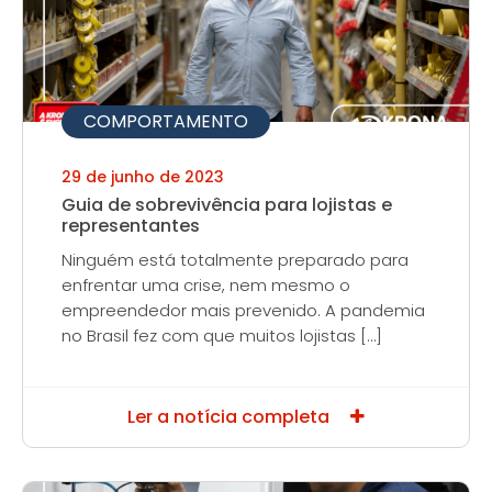
COMPORTAMENTO
29 de junho de 2023
Guia de sobrevivência para lojistas e
representantes
Ninguém está totalmente preparado para
enfrentar uma crise, nem mesmo o
empreendedor mais prevenido. A pandemia
no Brasil fez com que muitos lojistas […]
Ler a notícia completa