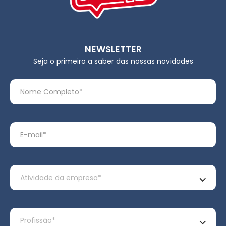
NEWSLETTER
Seja o primeiro a saber das nossas novidades