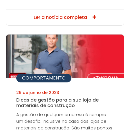
Ler a notícia completa
COMPORTAMENTO
29 de junho de 2023
Dicas de gestão para a sua loja de
materiais de construção
A gestão de qualquer empresa é sempre
um desafio, inclusive no caso das lojas de
materiais de construção. São muitos pontos