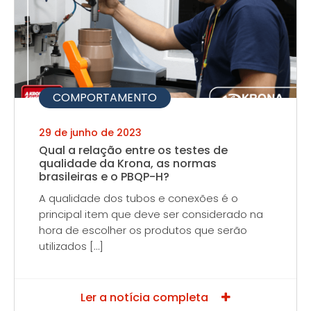
COMPORTAMENTO
29 de junho de 2023
Qual a relação entre os testes de
qualidade da Krona, as normas
brasileiras e o PBQP-H?
A qualidade dos tubos e conexões é o
principal item que deve ser considerado na
hora de escolher os produtos que serão
utilizados […]
Ler a notícia completa