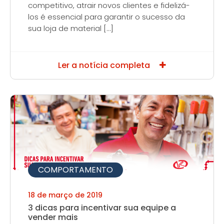
competitivo, atrair novos clientes e fidelizá-
los é essencial para garantir o sucesso da
sua loja de material […]
Ler a notícia completa
COMPORTAMENTO
18 de março de 2019
3 dicas para incentivar sua equipe a
vender mais