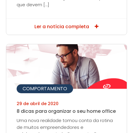
que devem […]
Ler a notícia completa
COMPORTAMENTO
29 de abril de 2020
8 dicas para organizar o seu home office
Uma nova realidade tomou conta da rotina
de muitos empreendedores e