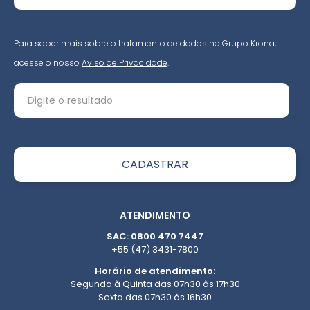
Para saber mais sobre o tratamento de dados no Grupo Krona,
acesse o nosso
Aviso de Privacidade
.
ATENDIMENTO
SAC: 0800 470 7447
+55 (47) 3431-7800
Horário de atendimento:
Segunda à Quinta das 07h30 às 17h30
Sexta das 07h30 às 16h30