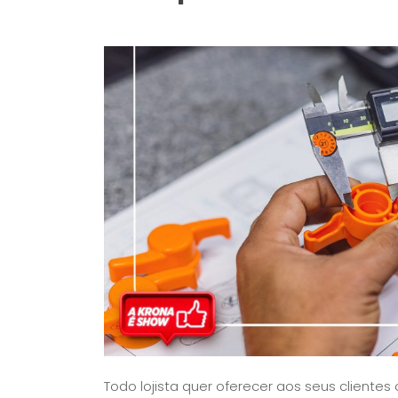
Todo lojista quer oferecer aos seus clientes