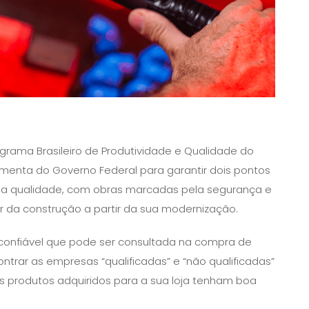
grama Brasileiro de Produtividade e Qualidade do
menta do Governo Federal para garantir dois pontos
 a qualidade, com obras marcadas pela segurança e
or da construção a partir da sua modernização.
e confiável que pode ser consultada na compra de
ontrar as empresas “qualificadas” e “não qualificadas”
s produtos adquiridos para a sua loja tenham boa