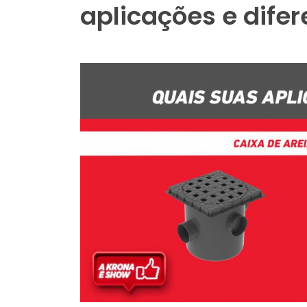
aplicações e dife