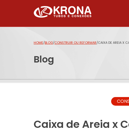
HOME
/
BLOG
/
CONSTRUIR OU REFORMAR
/
CAIXA DE AREIA X 
Blog
CONS
Caixa de Areia x C