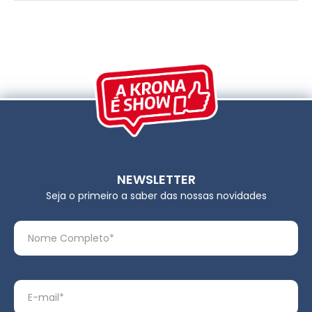
NEWSLETTER
Seja o primeiro a saber das nossas novidades