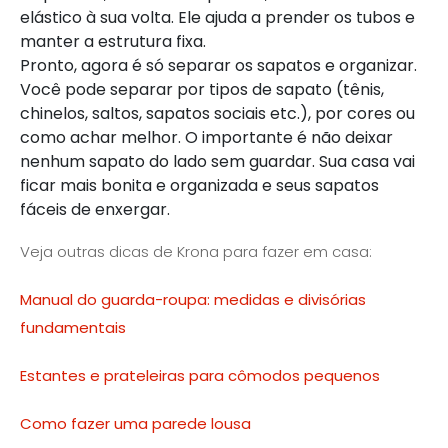
elástico à sua volta. Ele ajuda a prender os tubos e
manter a estrutura fixa.
Pronto, agora é só separar os sapatos e organizar.
Você pode separar por tipos de sapato (tênis,
chinelos, saltos, sapatos sociais etc.), por cores ou
como achar melhor. O importante é não deixar
nenhum sapato do lado sem guardar. Sua casa vai
ficar mais bonita e organizada e seus sapatos
fáceis de enxergar.
Veja outras dicas de Krona para fazer em casa:
Manual do guarda-roupa: medidas e divisórias
fundamentais
Estantes e prateleiras para cômodos pequenos
Como fazer uma parede lousa