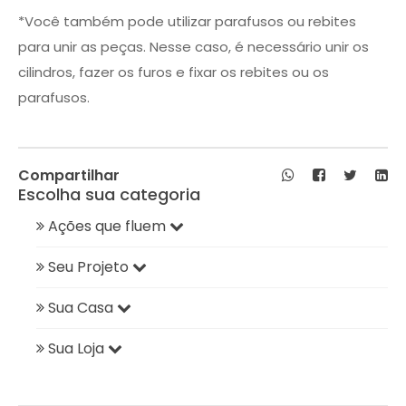
*Você também pode utilizar parafusos ou rebites
para unir as peças. Nesse caso, é necessário unir os
cilindros, fazer os furos e fixar os rebites ou os
parafusos.
Compartilhar
Escolha sua categoria
Ações que fluem
Seu Projeto
Sua Casa
Sua Loja