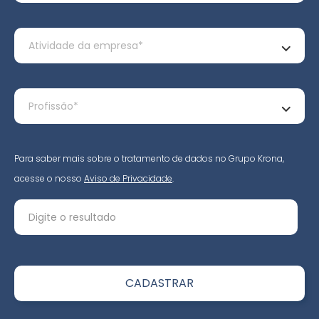
Para saber mais sobre o tratamento de dados no Grupo Krona,
acesse o nosso
Aviso de Privacidade
.