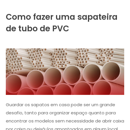
Como fazer uma sapateira
de tubo de PVC
Guardar os sapatos em casa pode ser um grande
desafio, tanto para organizar espaço quanto para
encontrar os modelos sem necessidade de abrir caixa
por caixa ou deixá-los amontoados em algum local.