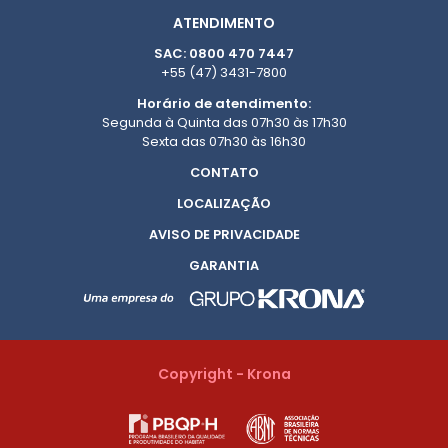
ATENDIMENTO
SAC: 0800 470 7447
+55 (47) 3431-7800
Horário de atendimento:
Segunda à Quinta das 07h30 às 17h30
Sexta das 07h30 às 16h30
CONTATO
LOCALIZAÇÃO
AVISO DE PRIVACIDADE
GARANTIA
Copyright - Krona