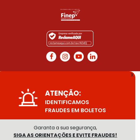
X
ATENÇÃO:
IDENTIFICAMOS
FRAUDES EM BOLETOS
Garanta a sua segurança,
SIGA AS ORIENTAÇÕES E EVITE FRAUDES!