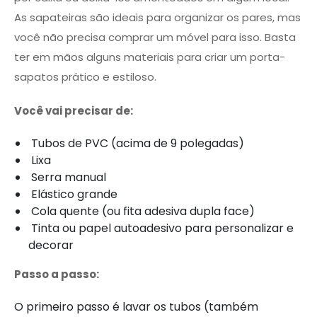
As sapateiras são ideais para organizar os pares, mas
você não precisa comprar um móvel para isso. Basta
ter em mãos alguns materiais para criar um porta-
sapatos prático e estiloso.
Você vai precisar de:
Tubos de PVC (acima de 9 polegadas)
Lixa
Serra manual
Elástico grande
Cola quente (ou fita adesiva dupla face)
Tinta ou papel autoadesivo para personalizar e
decorar
Passo a passo:
O primeiro passo é lavar os tubos (também