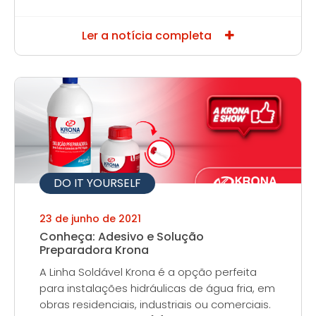
Ler a notícia completa
DO IT YOURSELF
23 de junho de 2021
Conheça: Adesivo e Solução
Preparadora Krona
A Linha Soldável Krona é a opção perfeita
para instalações hidráulicas de água fria, em
obras residenciais, industriais ou comerciais.