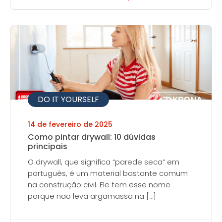
DO IT YOURSELF
14 de fevereiro de 2025
Como pintar drywall: 10 dúvidas
principais
O drywall, que significa “parede seca” em
português, é um material bastante comum
na construção civil. Ele tem esse nome
porque não leva argamassa na […]