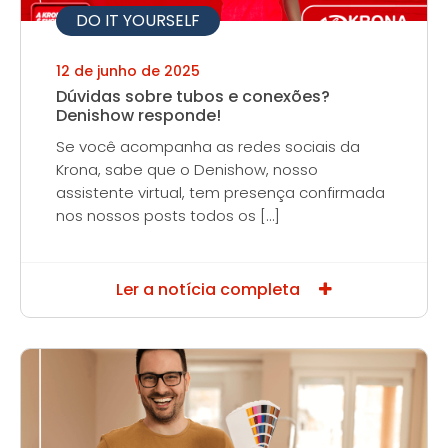
DO IT YOURSELF
12 de junho de 2025
Dúvidas sobre tubos e conexões?
Denishow responde!
Se você acompanha as redes sociais da
Krona, sabe que o Denishow, nosso
assistente virtual, tem presença confirmada
nos nossos posts todos os […]
Ler a notícia completa