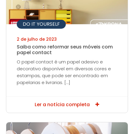
DO IT YOURSELF
2 de julho de 2023
Saiba como reformar seus móveis com
papel contact
O papel contact é um papel adesivo e
decorativo disponível em diversas cores e
estampas, que pode ser encontrado em
papelarias e livrarias. […]
Ler a notícia completa