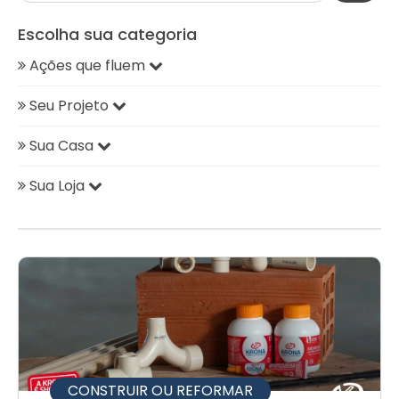
Escolha sua categoria
Ações que fluem
Seu Projeto
Sua Casa
Sua Loja
CONSTRUIR OU REFORMAR