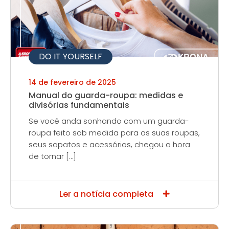
DO IT YOURSELF
14 de fevereiro de 2025
Manual do guarda-roupa: medidas e
divisórias fundamentais
Se você anda sonhando com um guarda-
roupa feito sob medida para as suas roupas,
seus sapatos e acessórios, chegou a hora
de tornar […]
Ler a notícia completa