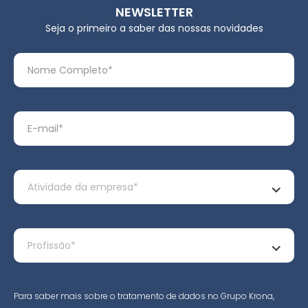
NEWSLETTER
Seja o primeiro a saber das nossas novidades
Para saber mais sobre o tratamento de dados no Grupo Krona,