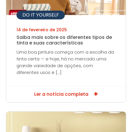
DO IT YOURSELF
14 de fevereiro de 2025
Saiba mais sobre os diferentes tipos de
tinta e suas características
Uma boa pintura começa com a escolha da
tinta certa — e hoje, há no mercado uma
grande variedade de opções, com
diferentes usos e […]
Ler a notícia completa