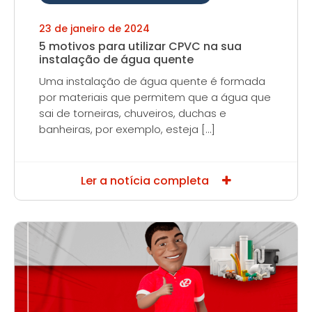
23 de janeiro de 2024
5 motivos para utilizar CPVC na sua
instalação de água quente
Uma instalação de água quente é formada
por materiais que permitem que a água que
sai de torneiras, chuveiros, duchas e
banheiras, por exemplo, esteja […]
Ler a notícia completa