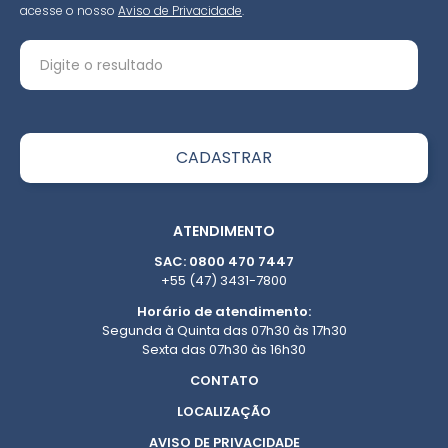
acesse o nosso
Aviso de Privacidade
.
ATENDIMENTO
SAC: 0800 470 7447
+55 (47) 3431-7800
Horário de atendimento:
Segunda à Quinta das 07h30 às 17h30
Sexta das 07h30 às 16h30
CONTATO
LOCALIZAÇÃO
AVISO DE PRIVACIDADE