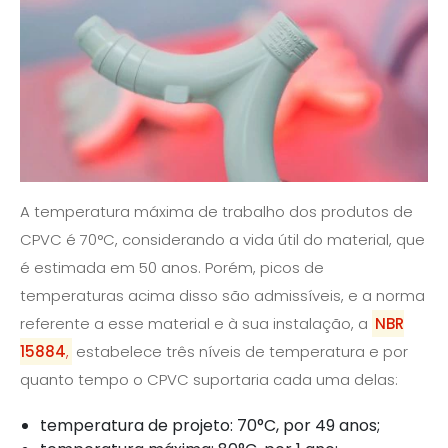
A temperatura máxima de trabalho dos produtos de
CPVC é 70°C, considerando a vida útil do material, que
é estimada em 50 anos. Porém, picos de
temperaturas acima disso são admissíveis, e a norma
referente a esse material e à sua instalação, a
NBR
15884
,
estabelece três níveis de temperatura e por
quanto tempo o CPVC suportaria cada uma delas:
temperatura de projeto: 70°C, por 49 anos;