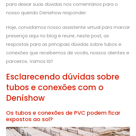
para deixar suas dúvidas nos comentários para o
nosso querido Denishow responder.
Hoje, convidamos nosso assistente virtual para marcar
presença aqui no blog e reunir, neste post, as
respostas para as principais dúvidas sobre tubos e
conexões que recebemos de vocês, nossos clientes e
parceiros. Vamos lá?
Esclarecendo dúvidas sobre
tubos e conexões com o
Denishow
Os tubos e conexões de PVC podem ficar
expostos ao sol?