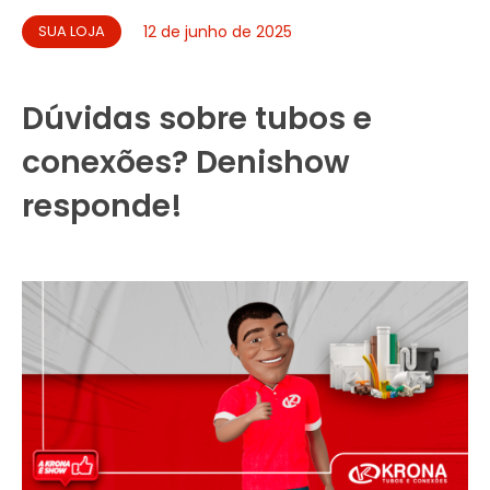
SUA LOJA
12 de junho de 2025
Dúvidas sobre tubos e
conexões? Denishow
responde!