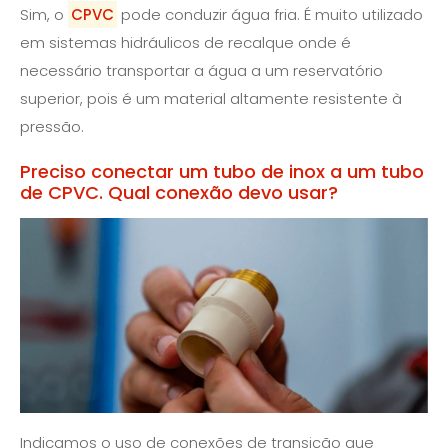
Sim, o
CPVC
pode conduzir água fria. É muito utilizado
em sistemas hidráulicos de recalque onde é
necessário transportar a água a um reservatório
superior, pois é um material altamente resistente à
pressão.
Preciso conectar um tubo de inox a um tubo
de CPVC. Qual conexão devo usar?
Indicamos o uso de conexões de transição que