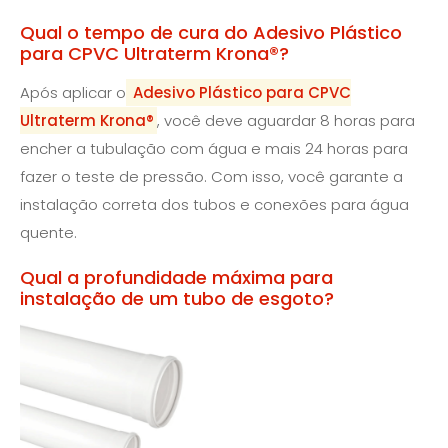
Qual o tempo de cura do Adesivo Plástico
para CPVC Ultraterm Krona®?
Após aplicar o
Adesivo Plástico para CPVC
Ultraterm Krona®
, você deve aguardar 8 horas para
encher a tubulação com água e mais 24 horas para
fazer o teste de pressão. Com isso, você garante a
instalação correta dos tubos e conexões para água
quente.
Qual a profundidade máxima para
instalação de um tubo de esgoto?