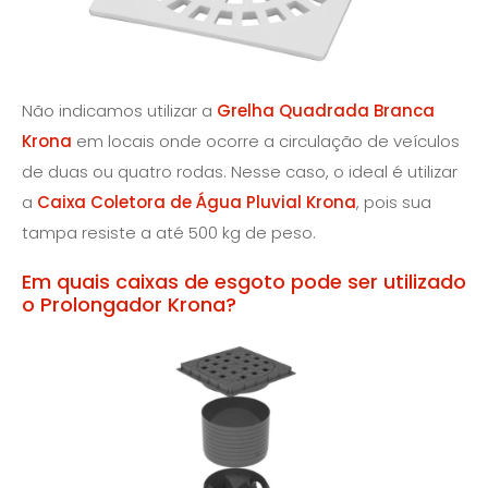
Não indicamos utilizar a
Grelha Quadrada Branca
Krona
em locais onde ocorre a circulação de veículos
de duas ou quatro rodas. Nesse caso, o ideal é utilizar
a
Caixa Coletora de Água Pluvial Krona
, pois sua
tampa resiste a até 500 kg de peso.
Em quais caixas de esgoto pode ser utilizado
o Prolongador Krona?