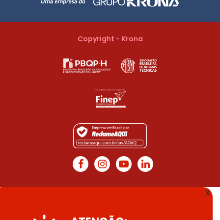
Copyright - Krona
X