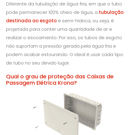
Diferente da tubulação de água fria, em que o tubo
pode permanecer 100% cheio de água, a
tubulação
destinada ao esgoto
é semi-hídrica, ou seja, é
projetada para conter uma quantidade de ar e
realizar o escoamento. Por isso, os tubos de esgoto
não suportam a pressão gerada pela água fria e
podem acabar estourando. O ideal é usar cada tipo
de tubo no seu devido lugar.
Qual o grau de proteção das Caixas de
Passagem Elétrica Krona?