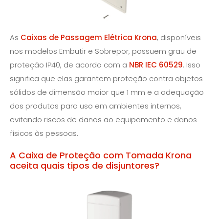
As
Caixas de Passagem Elétrica Krona
, disponíveis
nos modelos Embutir e Sobrepor, possuem grau de
proteção IP40, de acordo com a
NBR IEC 60529
. Isso
significa que elas garantem proteção contra objetos
sólidos de dimensão maior que 1 mm e a adequação
dos produtos para uso em ambientes internos,
evitando riscos de danos ao equipamento e danos
físicos às pessoas.
A Caixa de Proteção com Tomada Krona
aceita quais tipos de disjuntores?