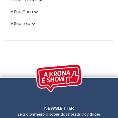
Sua Casa
Sua Loja
NEWSLETTER
Seja o primeiro a saber das nossas novidades