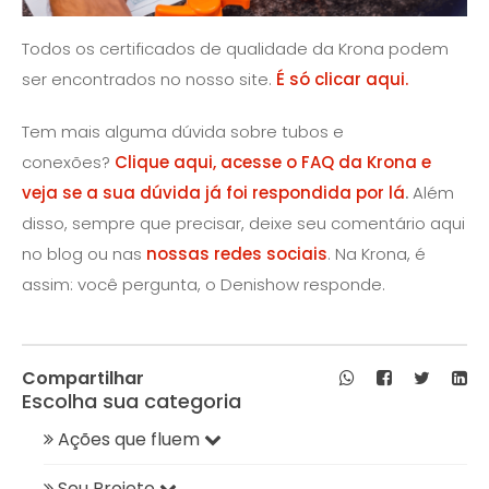
Todos os certificados de qualidade da Krona podem
ser encontrados no nosso site.
É só clicar aqui.
Tem mais alguma dúvida sobre tubos e
conexões?
Clique aqui, acesse o FAQ da Krona e
veja se a sua dúvida já foi respondida por lá
.
Além
disso, sempre que precisar, deixe seu comentário aqui
no blog ou nas
nossas redes sociais
. Na Krona, é
assim: você pergunta, o Denishow responde.
Compartilhar
Escolha sua categoria
Ações que fluem
Seu Projeto