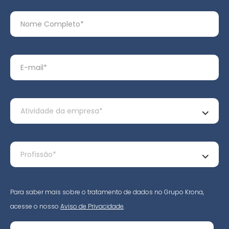
Para saber mais sobre o tratamento de dados no Grupo Krona,
acesse o nosso
Aviso de Privacidade
.