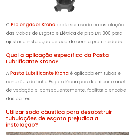
O
Prolongador Krona
pode ser usado na instalação
das Caixas de Esgoto e Elétrica de piso DN 300 para
ajustar a instalação de acordo com a profundidade.
Qual a aplicação específica da Pasta
Lubrificante Krona?
A
Pasta Lubrificante Krona
é aplicada em tubos e
conexões da Linha Esgoto Krona para lubrificar o anel
de vedação e, consequentemente, facilitar o encaixe
das partes.
Utilizar soda cáustica para desobstruir
tubulações de esgoto prejudica a
instalação?