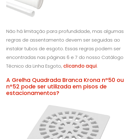
Não há limitação para profundidade, mas algumas
regras de assentamento devem ser seguidas ao
instalar tubos de esgoto. Essas regras podem ser
encontradas nas páginas 6 e 7 do nosso Catálogo
Técnico da Linha Esgoto,
clicando aqui
.
A Grelha Quadrada Branca Krona n°50 ou
n°52 pode ser utilizada em pisos de
estacionamentos?