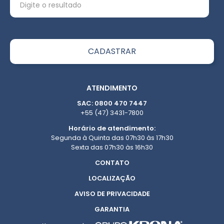
ATENDIMENTO
SAC: 0800 470 7447
+55 (47) 3431-7800
Horário de atendimento:
Segunda à Quinta das 07h30 às 17h30
Sexta das 07h30 às 16h30
CONTATO
LOCALIZAÇÃO
AVISO DE PRIVACIDADE
GARANTIA