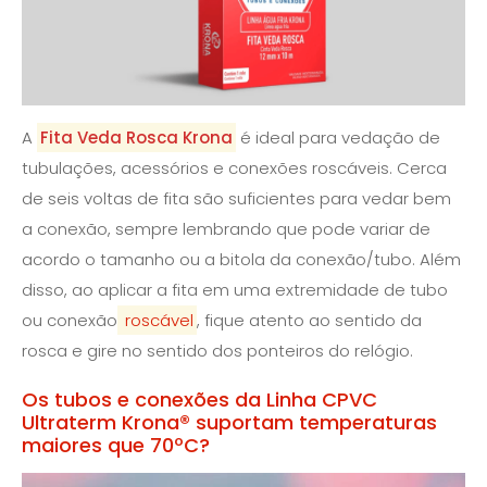
A
Fita Veda Rosca Krona
é ideal para vedação de
tubulações, acessórios e conexões roscáveis. Cerca
de seis voltas de fita são suficientes para vedar bem
a conexão, sempre lembrando que pode variar de
acordo o tamanho ou a bitola da conexão/tubo. Além
disso, ao aplicar a fita em uma extremidade de tubo
ou conexão
roscável
, fique atento ao sentido da
rosca e gire no sentido dos ponteiros do relógio.
Os tubos e conexões da Linha CPVC
Ultraterm Krona® suportam temperaturas
maiores que 70ºC?