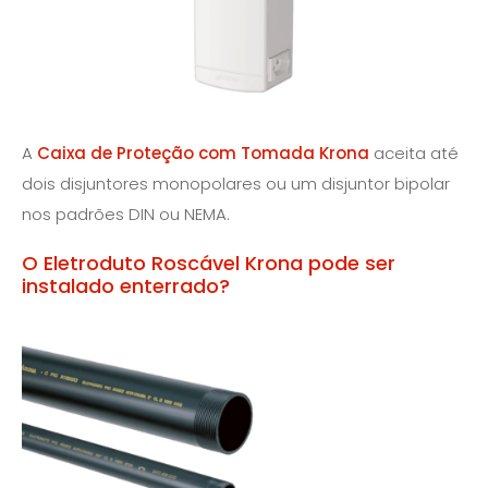
A
Caixa de Proteção com Tomada Krona
aceita até
dois disjuntores monopolares ou um disjuntor bipolar
nos padrões DIN ou NEMA.
O Eletroduto Roscável Krona pode ser
instalado enterrado?