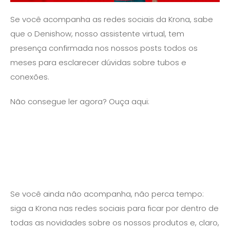
Se você acompanha as redes sociais da Krona, sabe
que o Denishow, nosso assistente virtual, tem
presença confirmada nos nossos posts todos os
meses para esclarecer dúvidas sobre tubos e
conexões.
Não consegue ler agora? Ouça aqui:
Se você ainda não acompanha, não perca tempo:
siga a Krona nas redes sociais para ficar por dentro de
todas as novidades sobre os nossos produtos e, claro,