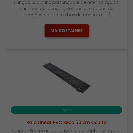
Função Sua principal função é de reter as águas
oriundas de lavação, detritos e resíduos de
lavações de pisos e box de banheiro. […]
MAIS DETALHES
Esgoto
Ralo Linear PVC Seco 50 cm Oculto
Função: Sua principal função é de captar as águas