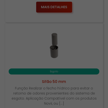
MAIS DETALHES
Esgoto
Sifão 50 mm
Função Realizar o fecho hídrico para evitar o
retorno de odores provenientes do sistema de
esgoto. Aplicação Compatível com os produtos
Novii, ou […]