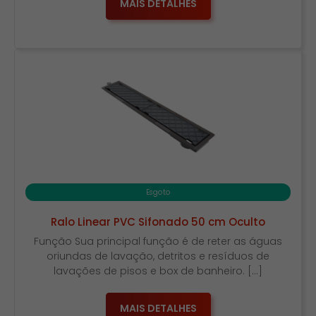
MAIS DETALHES
Esgoto
Ralo Linear PVC Sifonado 50 cm Oculto
Função Sua principal função é de reter as águas
oriundas de lavação, detritos e resíduos de
lavações de pisos e box de banheiro. […]
MAIS DETALHES