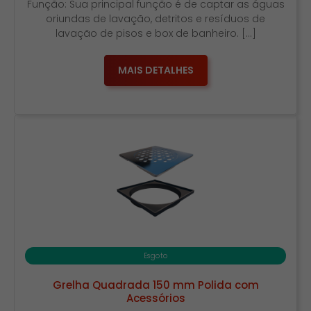
Função: Sua principal função é de captar as águas
oriundas de lavação, detritos e resíduos de
lavação de pisos e box de banheiro. […]
MAIS DETALHES
Esgoto
Grelha Quadrada 150 mm Polida com
Acessórios