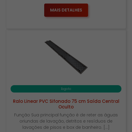
MAIS DETALHES
Esgoto
Ralo Linear PVC Sifonado 75 cm Saída Central
Oculto
Função Sua principal função é de reter as águas
oriundas de lavação, detritos e resíduos de
lavações de pisos e box de banheiro. […]