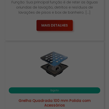
Função: Sua principal função é de reter as águas
oriundas de lavação, detritos e resíduos de
lavações de pisos e box de banheiro. […]
MAIS DETALHES
Esgoto
Grelha Quadrada 100 mm Polida com
Acessórios