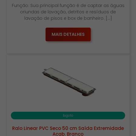
Função: Sua principal função é de captar as águas
oriundas de lavação, detritos e resíduos de
lavação de pisos e box de banheiro. […]
MAIS DETALHES
Esgoto
Ralo Linear PVC Seco 50 cm Saída Extremidade
Acab. Branco