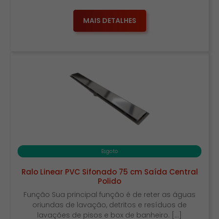
MAIS DETALHES
Esgoto
Ralo Linear PVC Sifonado 75 cm Saída Central
Polido
Função Sua principal função é de reter as águas
oriundas de lavação, detritos e resíduos de
lavações de pisos e box de banheiro. […]