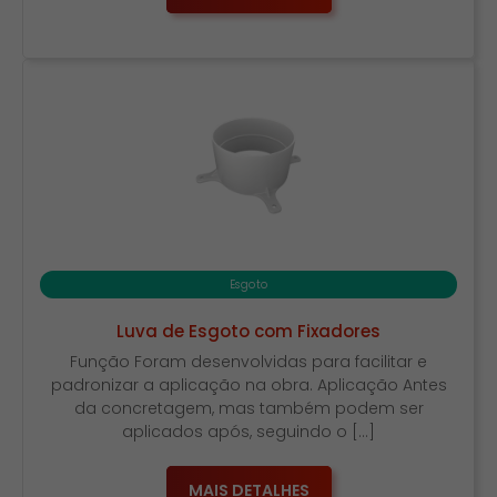
Esgoto
Luva de Esgoto com Fixadores
Função Foram desenvolvidas para facilitar e
padronizar a aplicação na obra. Aplicação Antes
da concretagem, mas também podem ser
aplicados após, seguindo o […]
MAIS DETALHES