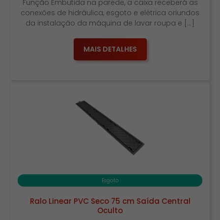
Função Embutida na parede, a caixa receberá as
conexões de hidráulica, esgoto e elétrica oriundos
da instalação da máquina de lavar roupa e […]
MAIS DETALHES
Esgoto
Ralo Linear PVC Seco 75 cm Saída Central
Oculto