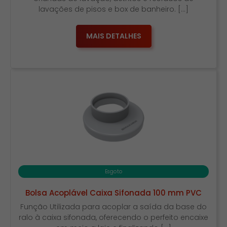
lavações de pisos e box de banheiro. […]
MAIS DETALHES
Esgoto
Bolsa Acoplável Caixa Sifonada 100 mm PVC
Função Utilizada para acoplar a saída da base do
ralo à caixa sifonada, oferecendo o perfeito encaixe