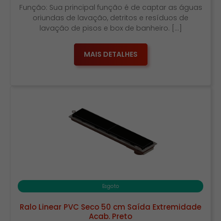
Função: Sua principal função é de captar as águas
oriundas de lavação, detritos e resíduos de
lavação de pisos e box de banheiro. […]
MAIS DETALHES
Esgoto
Ralo Linear PVC Seco 50 cm Saída Extremidade
Acab. Preto