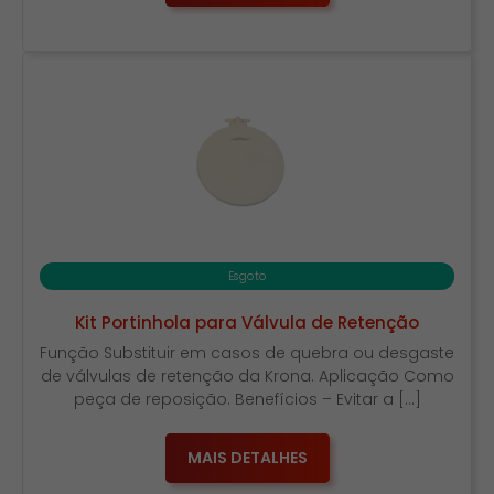
Esgoto
Kit Portinhola para Válvula de Retenção
Função Substituir em casos de quebra ou desgaste
de válvulas de retenção da Krona. Aplicação Como
peça de reposição. Benefícios – Evitar a […]
MAIS DETALHES