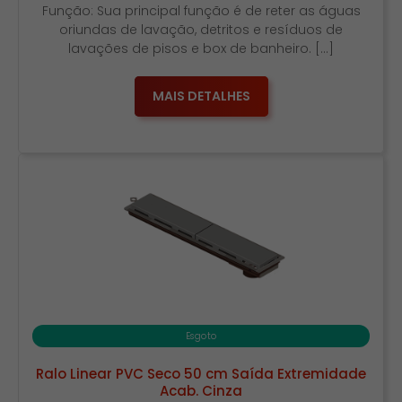
Função: Sua principal função é de reter as águas
oriundas de lavação, detritos e resíduos de
lavações de pisos e box de banheiro. […]
MAIS DETALHES
Esgoto
Ralo Linear PVC Seco 50 cm Saída Extremidade
Acab. Cinza