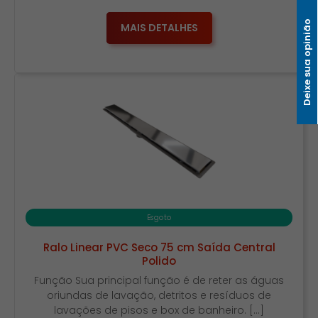
Deixe sua opinião
MAIS DETALHES
Esgoto
Ralo Linear PVC Seco 75 cm Saída Central
Polido
Função Sua principal função é de reter as águas
oriundas de lavação, detritos e resíduos de
lavações de pisos e box de banheiro. […]