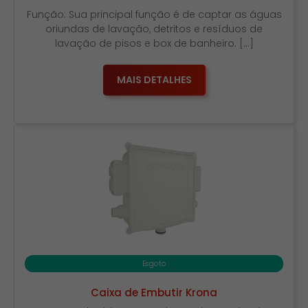
Função: Sua principal função é de captar as águas
oriundas de lavação, detritos e resíduos de
lavação de pisos e box de banheiro. […]
MAIS DETALHES
Esgoto
Caixa de Embutir Krona