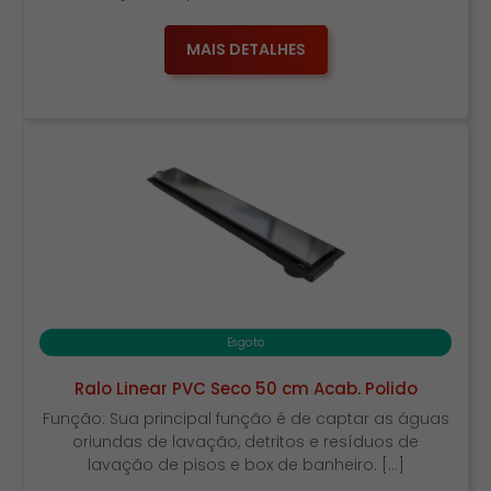
MAIS DETALHES
Esgoto
Ralo Linear PVC Seco 50 cm Acab. Polido
Função: Sua principal função é de captar as águas
oriundas de lavação, detritos e resíduos de
lavação de pisos e box de banheiro. […]