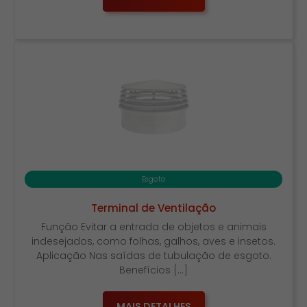
Esgoto
Terminal de Ventilação
Função Evitar a entrada de objetos e animais
indesejados, como folhas, galhos, aves e insetos.
Aplicação Nas saídas de tubulação de esgoto.
Benefícios […]
MAIS DETALHES