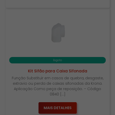
Esgoto
Kit Sifão para Caixa Sifonada
Função Substituir em casos de quebra, desgaste,
extravio ou perda de caixas sifonadas da Krona.
Aplicação Como peça de reposição. – Código
0840 […]
MAIS DETALHES