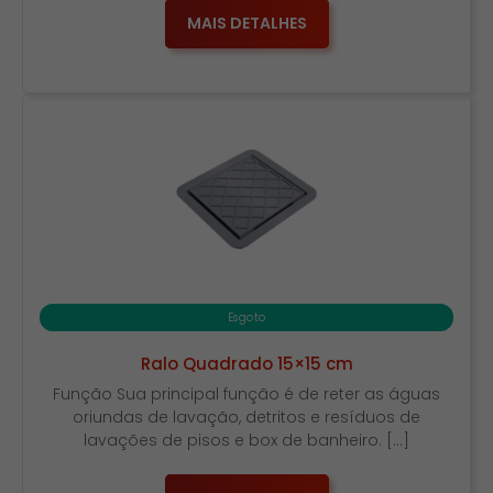
MAIS DETALHES
Esgoto
Ralo Quadrado 15×15 cm
Função Sua principal função é de reter as águas
oriundas de lavação, detritos e resíduos de
lavações de pisos e box de banheiro. […]