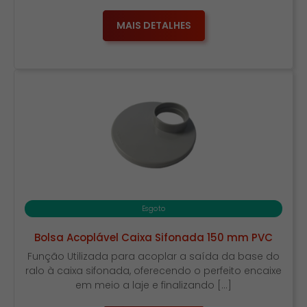
MAIS DETALHES
Esgoto
Bolsa Acoplável Caixa Sifonada 150 mm PVC
Função Utilizada para acoplar a saída da base do
ralo à caixa sifonada, oferecendo o perfeito encaixe
em meio a laje e finalizando […]