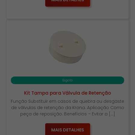
Esgoto
Kit Tampa para Válvula de Retenção
Função Substituir em casos de quebra ou desgaste
de válvulas de retenção da Krona. Aplicação Como
peça de reposição. Benefícios – Evitar a […]
MAIS DETALHES