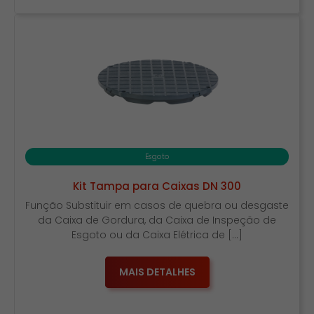
Esgoto
Kit Tampa para Caixas DN 300
Função Substituir em casos de quebra ou desgaste
da Caixa de Gordura, da Caixa de Inspeção de
Esgoto ou da Caixa Elétrica de […]
MAIS DETALHES