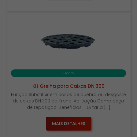
Esgoto
Kit Grelha para Caixas DN 300
Função Substituir em casos de quebra ou desgaste
de caixas DN 300 da Krona. Aplicação Como peça
de reposição. Benefícios – Evitar a […]
MAIS DETALHES