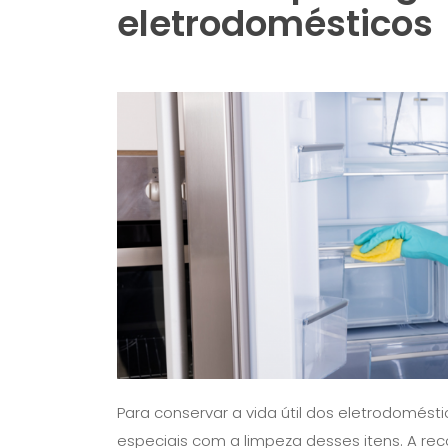
eletrodomésticos
Para conservar a vida útil dos eletrodomést
especiais com a limpeza desses itens. A r