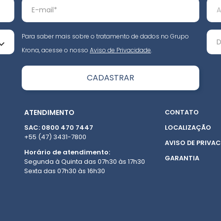
Para saber mais sobre o tratamento de dados no Grupo
Krona, acesse o nosso
Aviso de Privacidade
.
ATENDIMENTO
CONTATO
SAC: 0800 470 7447
LOCALIZAÇÃO
+55 (47) 3431-7800
AVISO DE PRIVAC
Horário de atendimento:
GARANTIA
Segunda à Quinta das 07h30 às 17h30
Sexta das 07h30 às 16h30