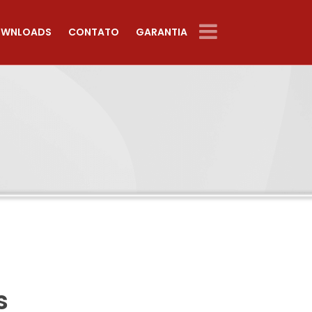
WNLOADS
CONTATO
GARANTIA
s