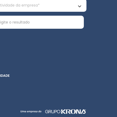
IDADE