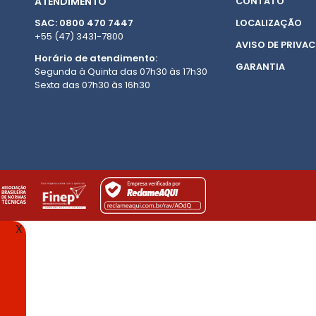
ATENDIMENTO
CONTATO
SAC: 0800 470 7447
LOCALIZAÇÃO
+55 (47) 3431-7800
AVISO DE PRIVAC
Horário de atendimento:
GARANTIA
Segunda à Quinta das 07h30 às 17h30
Sexta das 07h30 às 16h30
X