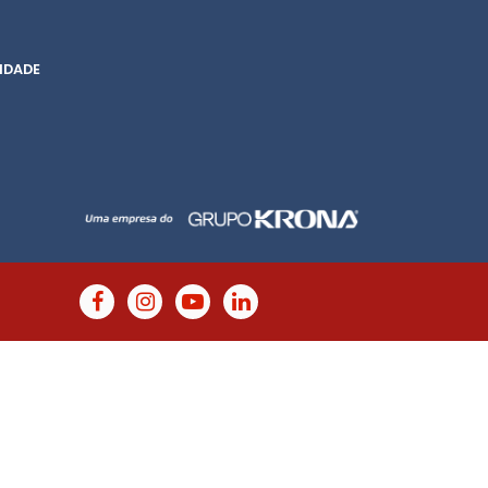
IDADE