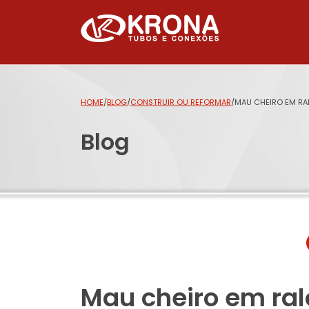
HOME
/
BLOG
/
CONSTRUIR OU REFORMAR
/
MAU CHEIRO EM RA
Blog
Mau cheiro em ral