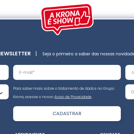
NEWSLETTER
|
Seja o primeiro a saber das nossas novidad
Para saber mais sobre o tratamento de dados no Grupo
Krona, acesse o nosso
Aviso de Privacidade
.