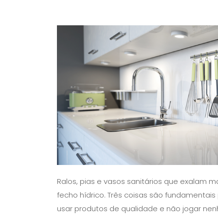
Ralos, pias e vasos sanitários que exalam m
fecho hídrico. Três coisas são fundamentais
usar produtos de qualidade e não jogar nenh