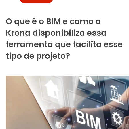
O que é o BIM e como a
Krona disponibiliza essa
ferramenta que facilita esse
tipo de projeto?