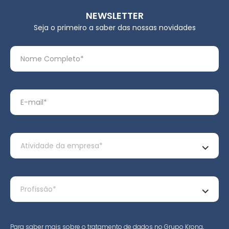
NEWSLETTER
Seja o primeiro a saber das nossas novidades
Para saber mais sobre o tratamento de dados no Grupo Krona,