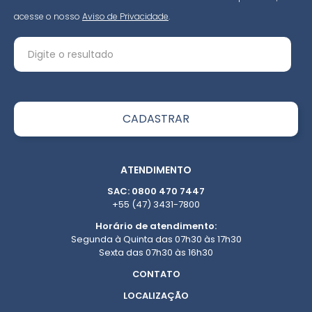
acesse o nosso
Aviso de Privacidade
.
ATENDIMENTO
SAC: 0800 470 7447
+55 (47) 3431-7800
Horário de atendimento:
Segunda à Quinta das 07h30 às 17h30
Sexta das 07h30 às 16h30
CONTATO
LOCALIZAÇÃO