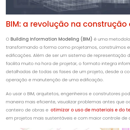
BIM: a revolução na construção c
O
Building Information Modeling (BIM)
é uma metodolo
transformando a forma como projetamos, construímos 
edificações. Além de ser um sistema de representação di
facilita muito na hora de projetar, o formato integra inf
detalhadas de todas as fases de um projeto, desde a c
operação e manutenção de uma edificação.
Ao usar o BIM, arquitetos, engenheiros e construtores p
maneira mais eficiente, visualizar problemas antes que 
canteiro de obras e
otimizar o uso de materiais e do 
em projetos mais sustentáveis e com maior controle de 