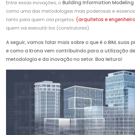
Entre essas inovações, o
Building Information Modeling
como uma das metodologias mais poderosas e essenciais
tanto para quem cria projetos
(arquitetos e engenheir
quem vai executá-los (construtores).
A seguir, vamos falar mais sobre o que é o BIM, suas p
e como a Krona vem contribuindo para a utilização d
metodologia e da inovação no setor. Boa leitura!