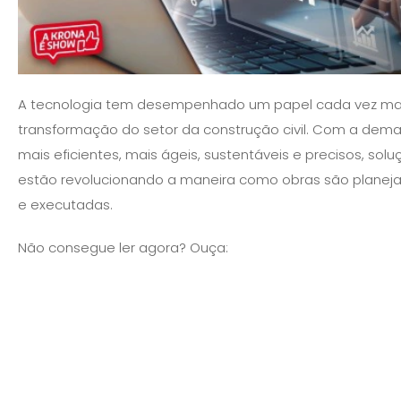
A tecnologia tem desempenhado um papel cada vez mai
transformação do setor da construção civil. Com a dema
mais eficientes, mais ágeis, sustentáveis e precisos, sol
estão revolucionando a maneira como obras são planej
e executadas.
Não consegue ler agora? Ouça: