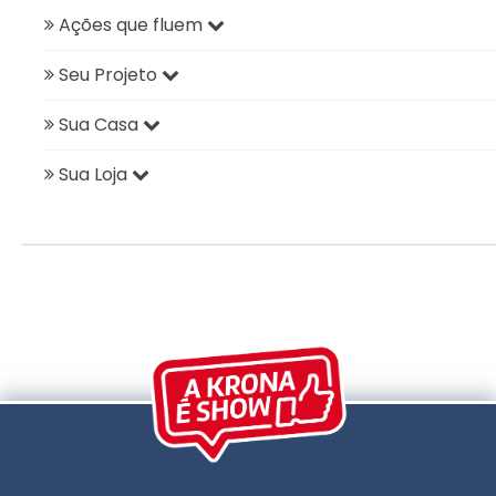
Ações que fluem
Seu Projeto
Sua Casa
Sua Loja