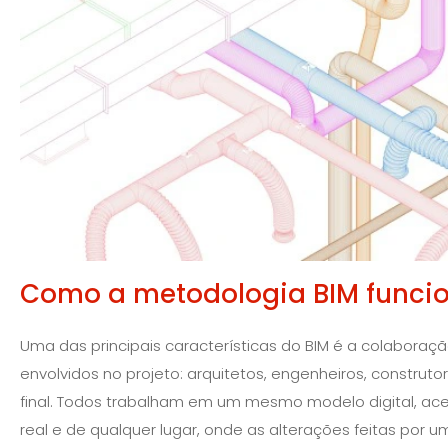
Como a metodologia BIM funci
Uma das principais características do BIM é a colaboraç
envolvidos no projeto: arquitetos, engenheiros, construtor
final. Todos trabalham em um mesmo modelo digital, ac
real e de qualquer lugar, onde as alterações feitas por 