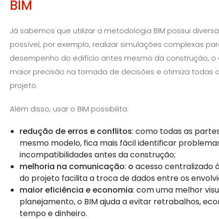
BIM
Já sabemos que utilizar a metodologia BIM possui diversa
possível, por exemplo, realizar simulações complexas par
desempenho do edifício antes mesmo da construção, o 
maior precisão na tomada de decisões e otimiza todas as
projeto.
Além disso, usar o BIM possibilita:
redução de erros e conflitos
: como todas as parte
mesmo modelo, fica mais fácil identificar problema
incompatibilidades antes da construção;
melhoria na comunicação
:
o
acesso centralizado 
do projeto facilita a troca de dados entre os envolvi
maior eficiência e economia
: com uma melhor visu
planejamento, o BIM ajuda a evitar retrabalhos, e
tempo e dinheiro.