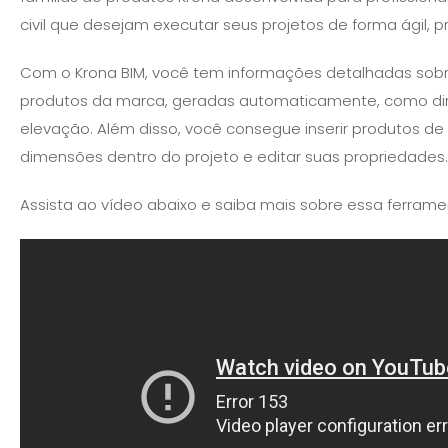
civil que desejam executar seus projetos de forma ágil, pr
Com o Krona BIM, você tem informações detalhadas sob
produtos da marca, geradas automaticamente, como dir
elevação. Além disso, você consegue inserir produtos de 
dimensões dentro do projeto e editar suas propriedades
Assista ao vídeo abaixo e saiba mais sobre essa ferrame