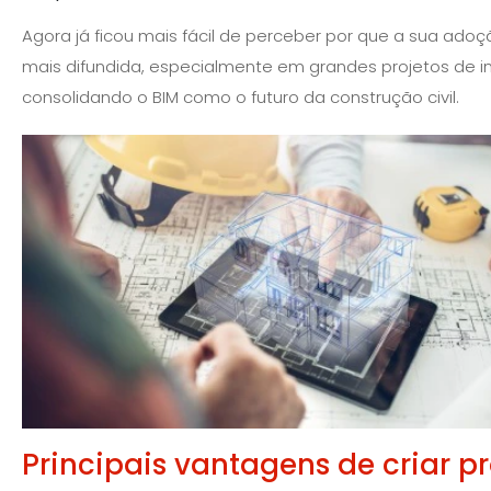
Agora já ficou mais fácil de perceber por que a sua ado
mais difundida, especialmente em grandes projetos de in
consolidando o BIM como o futuro da construção civil.
Principais vantagens de criar p