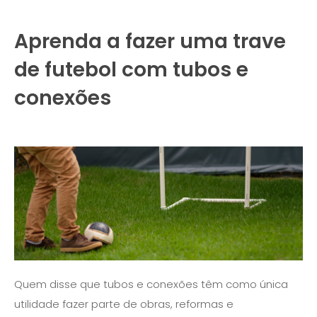
Aprenda a fazer uma trave
de futebol com tubos e
conexões
Quem disse que tubos e conexões têm como única
utilidade fazer parte de obras, reformas e