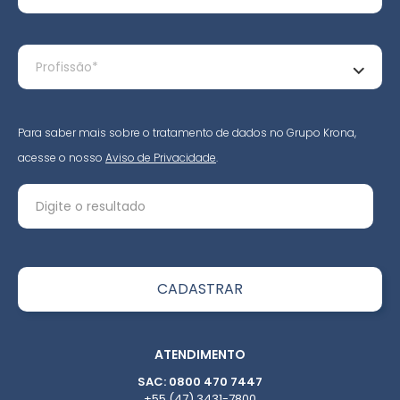
Para saber mais sobre o tratamento de dados no Grupo Krona,
acesse o nosso
Aviso de Privacidade
.
ATENDIMENTO
SAC: 0800 470 7447
+55 (47) 3431-7800