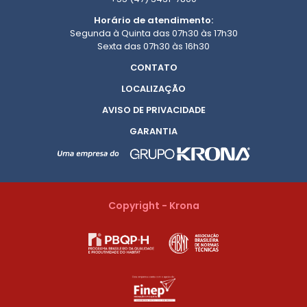
Horário de atendimento:
Segunda à Quinta das 07h30 às 17h30
Sexta das 07h30 às 16h30
CONTATO
LOCALIZAÇÃO
AVISO DE PRIVACIDADE
GARANTIA
Copyright - Krona