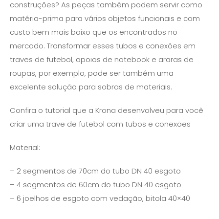
construções? As peças também podem servir como
matéria-prima para vários objetos funcionais e com
custo bem mais baixo que os encontrados no
mercado. Transformar esses tubos e conexões em
traves de futebol, apoios de notebook e araras de
roupas, por exemplo, pode ser também uma
excelente solução para sobras de materiais.
Confira o tutorial que a Krona desenvolveu para você
criar uma trave de futebol com tubos e conexões
Material:
– 2 segmentos de 70cm do tubo DN 40 esgoto
– 4 segmentos de 60cm do tubo DN 40 esgoto
– 6 joelhos de esgoto com vedação, bitola 40×40