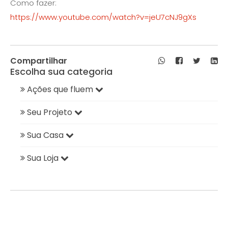
Como fazer:
https://www.youtube.com/watch?v=jeU7cNJ9gXs
Compartilhar
Escolha sua categoria
Ações que fluem
Seu Projeto
Sua Casa
Sua Loja