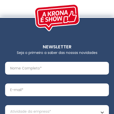
NEWSLETTER
Seja o primeiro a saber das nossas novidades