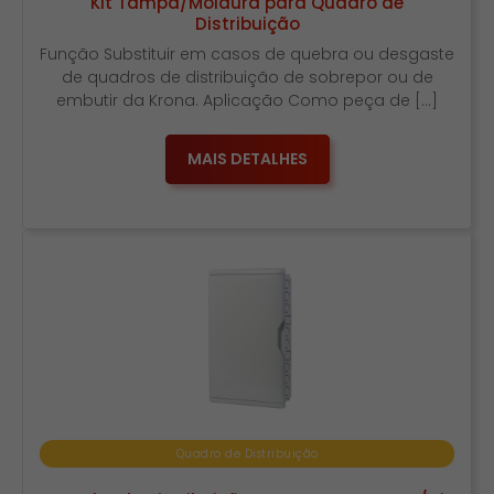
Kit Tampa/Moldura para Quadro de
Distribuição
Função Substituir em casos de quebra ou desgaste
de quadros de distribuição de sobrepor ou de
embutir da Krona. Aplicação Como peça de […]
MAIS DETALHES
Quadro de Distribuição