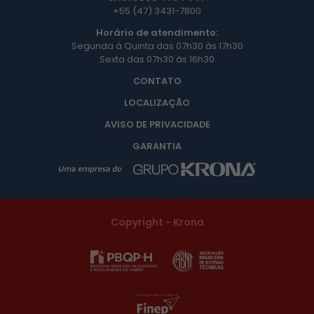
+55 (47) 3431-7800
Horário de atendimento:
Segunda à Quinta das 07h30 às 17h30
Sexta das 07h30 às 16h30
CONTATO
LOCALIZAÇÃO
AVISO DE PRIVACIDADE
GARANTIA
Copyright - Krona