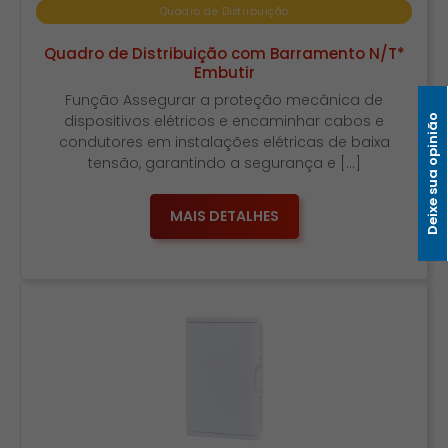
Quadro de Distribuição
Quadro de Distribuição com Barramento N/T*
Embutir
Função Assegurar a proteção mecânica de
dispositivos elétricos e encaminhar cabos e
Deixe sua opinião
condutores em instalações elétricas de baixa
tensão, garantindo a segurança e […]
MAIS DETALHES