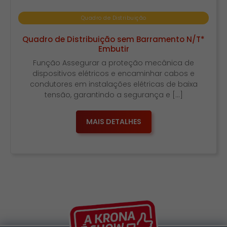
Quadro de Distribuição
Quadro de Distribuição sem Barramento N/T*
Embutir
Função Assegurar a proteção mecânica de
dispositivos elétricos e encaminhar cabos e
condutores em instalações elétricas de baixa
tensão, garantindo a segurança e […]
MAIS DETALHES