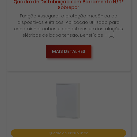
Quadro de Distribuição com Barramento N/T*
Sobrepor
Função Assegurar a proteção mecânica de
dispositivos elétricos. Aplicação Utilizado para
encaminhar cabos e condutores em instalações
elétricas de baixa tensão. Benefícios – […]
MAIS DETALHES
Quadro de Distribuição