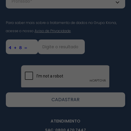
Para saber mais sobre o tratamento de dados no Grupo Krona,
acesse o nosso
Aviso de Privacidade
.
ATENDIMENTO
SAC: 0800 470 7447