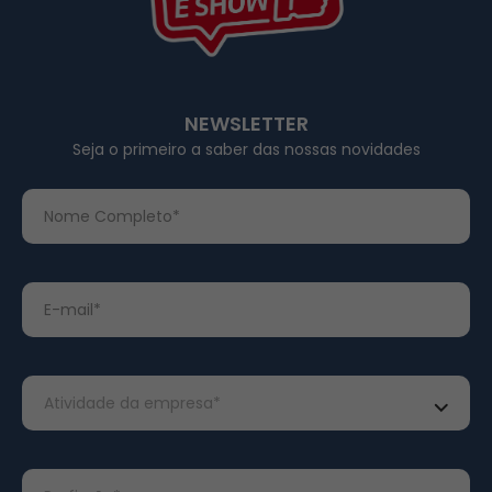
NEWSLETTER
Seja o primeiro a saber das nossas novidades