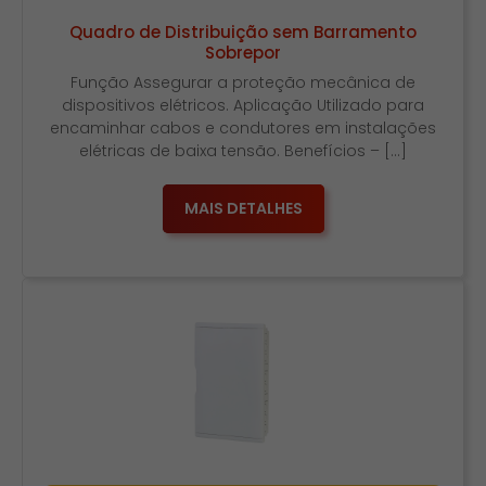
Quadro de Distribuição sem Barramento
Sobrepor
Função Assegurar a proteção mecânica de
dispositivos elétricos. Aplicação Utilizado para
encaminhar cabos e condutores em instalações
elétricas de baixa tensão. Benefícios – […]
MAIS DETALHES