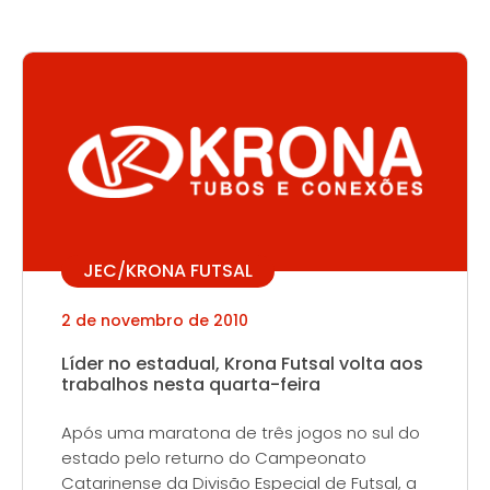
JEC/KRONA FUTSAL
2 de novembro de 2010
Líder no estadual, Krona Futsal volta aos
trabalhos nesta quarta-feira
Após uma maratona de três jogos no sul do
estado pelo returno do Campeonato
Catarinense da Divisão Especial de Futsal, a