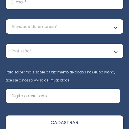
Para saber mais sobre o tratamento de dados no Grupo Krona,
acesse o nosso
Aviso de Privacidade
.