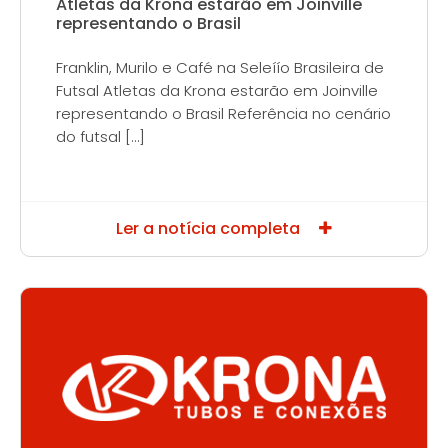
Atletas da Krona estarão em Joinville
representando o Brasil
Franklin, Murilo e Café na Seleíío Brasileira de
Futsal Atletas da Krona estarão em Joinville
representando o Brasil Referência no cenário
do futsal […]
Ler a notícia completa