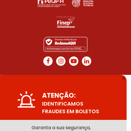
X
ATENÇÃO:
IDENTIFICAMOS
FRAUDES EM BOLETOS
Garanta a sua segurança,