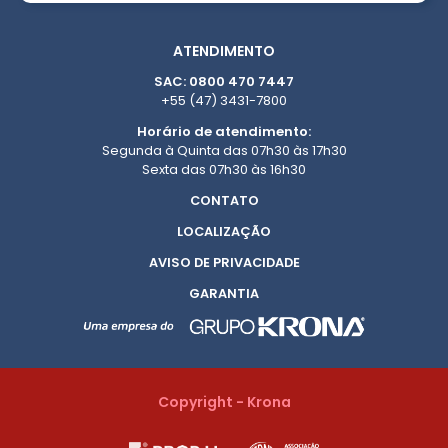
ATENDIMENTO
SAC: 0800 470 7447
+55 (47) 3431-7800
Horário de atendimento:
Segunda à Quinta das 07h30 às 17h30
Sexta das 07h30 às 16h30
CONTATO
LOCALIZAÇÃO
AVISO DE PRIVACIDADE
GARANTIA
Copyright - Krona