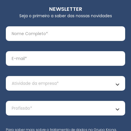
NEWSLETTER
Seja o primeiro a saber das nossas novidades
Para saber mais sobre o tratamento de dados no Grupo Krona,