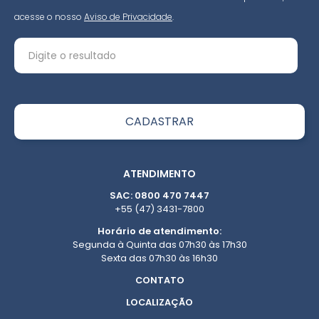
acesse o nosso
Aviso de Privacidade
.
ATENDIMENTO
SAC: 0800 470 7447
+55 (47) 3431-7800
Horário de atendimento:
Segunda à Quinta das 07h30 às 17h30
Sexta das 07h30 às 16h30
CONTATO
LOCALIZAÇÃO