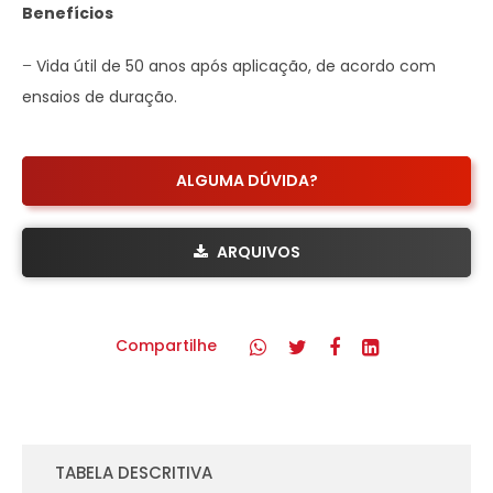
Benefícios
–
Vida útil de 50 anos após aplicação, de acordo com
ensaios de duração.
ALGUMA DÚVIDA?
ARQUIVOS
Compartilhe
TABELA DESCRITIVA