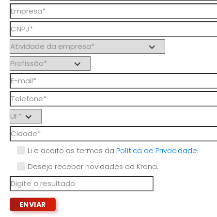
Li e aceito os termos da
Política de Privacidade
.
Desejo receber novidades da Krona.