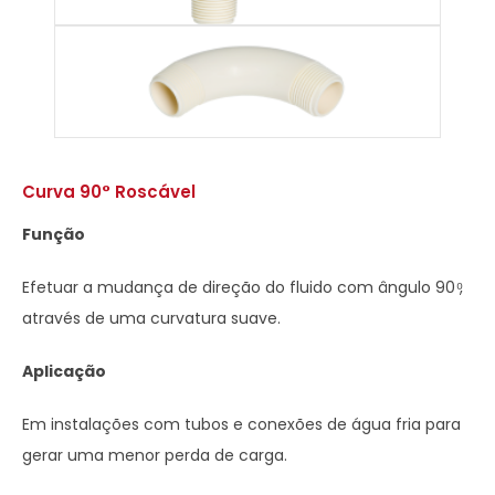
Curva 90° Roscável
Função
Efetuar a mudança de direção do fluido com ângulo 90 ͦ,
através de uma curvatura suave.
Aplicação
Em instalações com tubos e conexões de água fria para
gerar uma menor perda de carga.