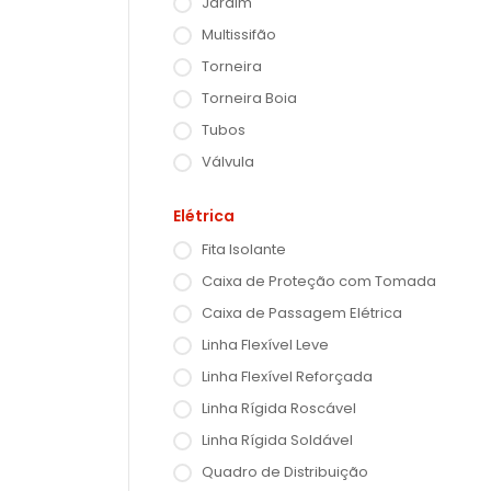
Jardim
Multissifão
Torneira
Torneira Boia
Tubos
Válvula
Elétrica
Fita Isolante
Caixa de Proteção com Tomada
Caixa de Passagem Elétrica
Linha Flexível Leve
Linha Flexível Reforçada
Linha Rígida Roscável
Linha Rígida Soldável
Quadro de Distribuição