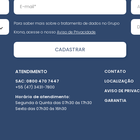
Para saber mais sobre o tratamento de dados no Grupo
Krona, acesse o nosso
Aviso de Privacidade
.
ATENDIMENTO
CONTATO
SAC: 0800 470 7447
LOCALIZAÇÃO
+55 (47) 3431-7800
AVISO DE PRIVAC
Horário de atendimento:
GARANTIA
Segunda à Quinta das 07h30 às 17h30
Sexta das 07h30 às 16h30