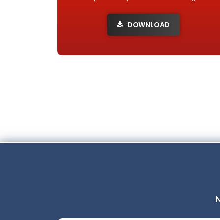
DOWNLOAD