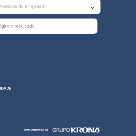
IDADE