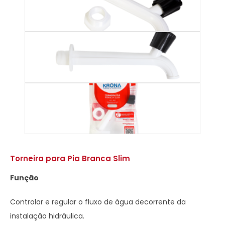
Torneira para Pia Branca Slim
Função
Controlar e regular o fluxo de água decorrente da
instalação hidráulica.