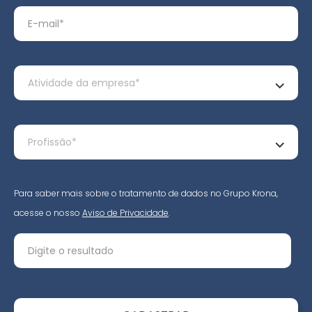
Para saber mais sobre o tratamento de dados no Grupo Krona,
acesse o nosso
Aviso de Privacidade
.