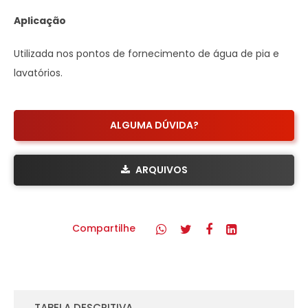
Aplicação
Utilizada nos pontos de fornecimento de água de pia e
lavatórios.
ALGUMA DÚVIDA?
ARQUIVOS
Compartilhe
TABELA DESCRITIVA