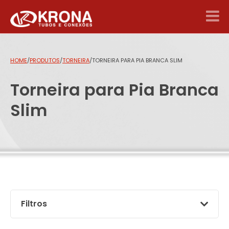
HOME
/
PRODUTOS
/
TORNEIRA
/
TORNEIRA PARA PIA BRANCA SLIM
Torneira para Pia Branca
Slim
Filtros