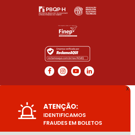
X
ATENÇÃO:
IDENTIFICAMOS
FRAUDES EM BOLETOS