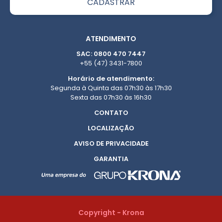
ATENDIMENTO
SAC: 0800 470 7447
+55 (47) 3431-7800
Horário de atendimento:
Segunda à Quinta das 07h30 às 17h30
Sexta das 07h30 às 16h30
CONTATO
LOCALIZAÇÃO
AVISO DE PRIVACIDADE
GARANTIA
Copyright - Krona