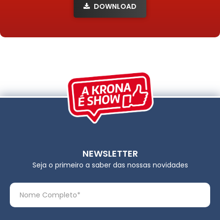
DOWNLOAD
NEWSLETTER
Seja o primeiro a saber das nossas novidades