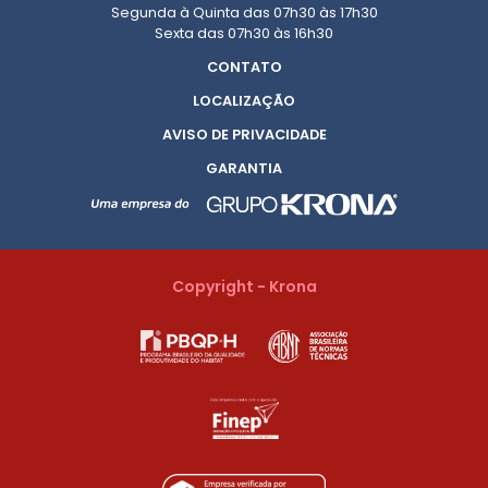
Segunda à Quinta das 07h30 às 17h30
Sexta das 07h30 às 16h30
CONTATO
LOCALIZAÇÃO
AVISO DE PRIVACIDADE
GARANTIA
Copyright - Krona