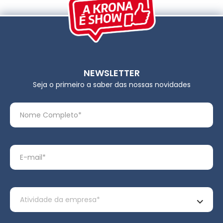
NEWSLETTER
Seja o primeiro a saber das nossas novidades