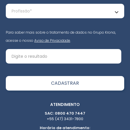
Para saber mais sobre o tratamento de dados no Grupo Krona,
acesse o nosso
Aviso de Privacidade
.
ATENDIMENTO
SAC: 0800 470 7447
+55 (47) 3431-7800
Horário de atendimento: