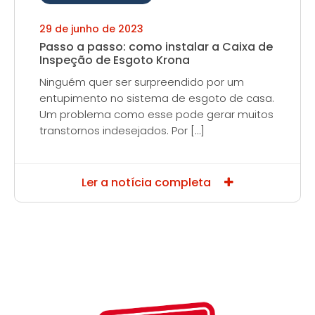
29 de junho de 2023
Passo a passo: como instalar a Caixa de
Inspeção de Esgoto Krona
Ninguém quer ser surpreendido por um
entupimento no sistema de esgoto de casa.
Um problema como esse pode gerar muitos
transtornos indesejados. Por […]
Ler a notícia completa