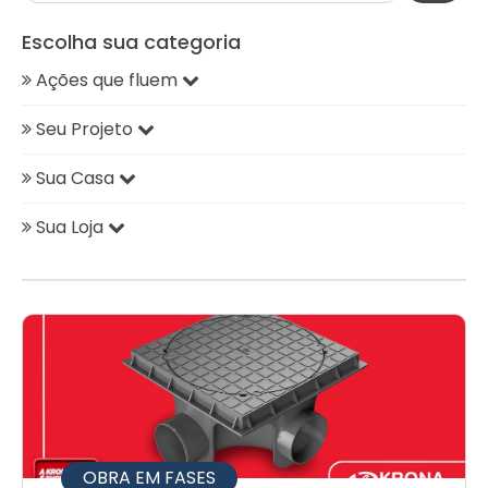
Escolha sua categoria
Ações que fluem
Seu Projeto
Sua Casa
Sua Loja
OBRA EM FASES